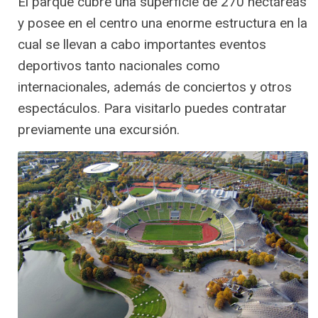
El parque cubre una superficie de 270 hectáreas
y posee en el centro una enorme estructura en la
cual se llevan a cabo importantes eventos
deportivos tanto nacionales como
internacionales, además de conciertos y otros
espectáculos. Para visitarlo puedes contratar
previamente una excursión.