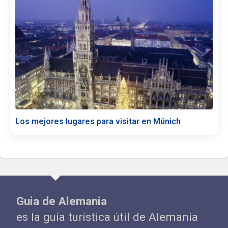
Los mejores lugares para visitar en Múnich
Guia de Alemania
es la guía turística útil de Alemania