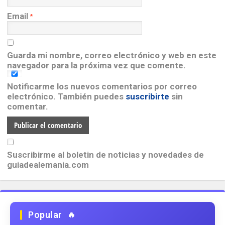
Email
*
Guarda mi nombre, correo electrónico y web en este
navegador para la próxima vez que comente.
Notificarme los nuevos comentarios por correo
electrónico. También puedes
suscribirte
sin
comentar.
Suscribirme al boletin de noticias y novedades de
guiadealemania.com
Popular