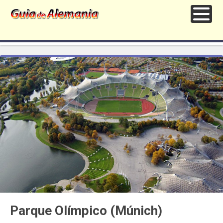
Parque Olímpico (Múnich)