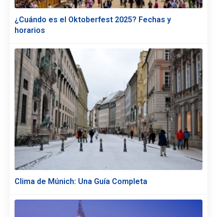
¿Cuándo es el Oktoberfest 2025? Fechas y
horarios
Clima de Múnich: Una Guía Completa