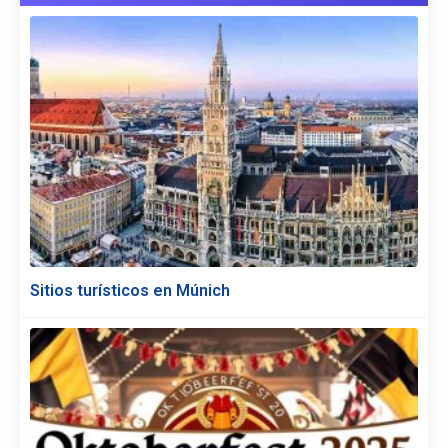
Sitios turísticos en Múnich