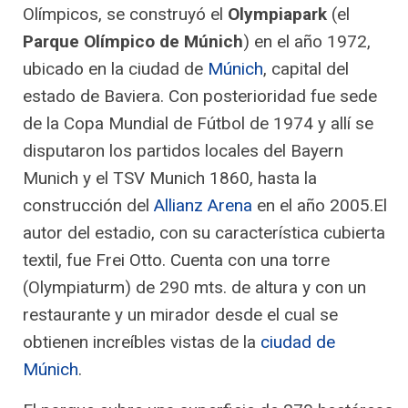
Olímpicos, se construyó el
Olympiapark
(el
Parque Olímpico de Múnich
) en el año 1972,
ubicado en la ciudad de
Múnich
, capital del
estado de Baviera. Con posterioridad fue sede
de la Copa Mundial de Fútbol de 1974 y allí se
disputaron los partidos locales del Bayern
Munich y el TSV Munich 1860, hasta la
construcción del
Allianz Arena
en el año 2005.El
autor del estadio, con su característica cubierta
textil, fue Frei Otto. Cuenta con una torre
(Olympiaturm) de 290 mts. de altura y con un
restaurante y un mirador desde el cual se
obtienen increíbles vistas de la
ciudad de
Múnich
.