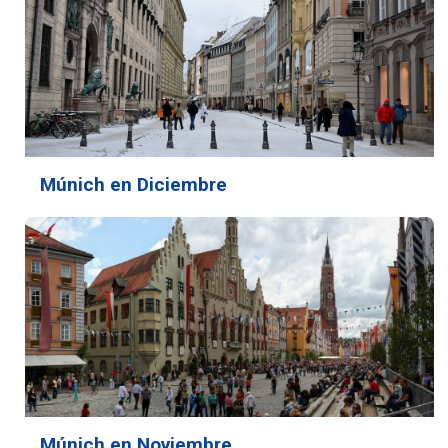
Múnich en Diciembre
Múnich en Noviembre