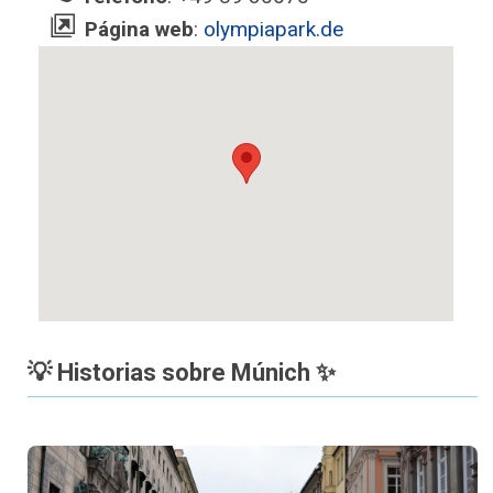
Página web
:
olympiapark.de
💡 Historias sobre Múnich ✨