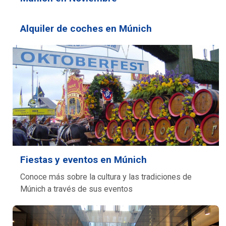
Alquiler de coches en Múnich
Fiestas y eventos en Múnich
Conoce más sobre la cultura y las tradiciones de
Múnich a través de sus eventos