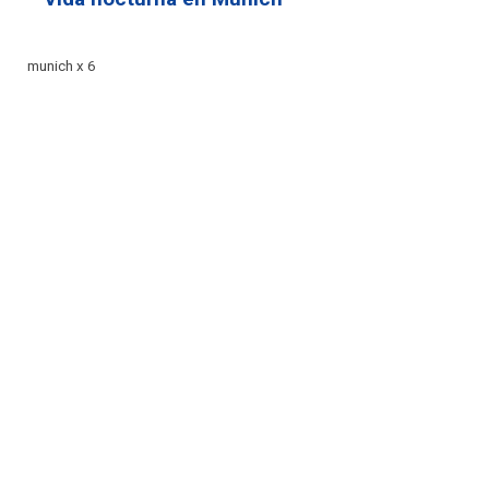
munich x 6