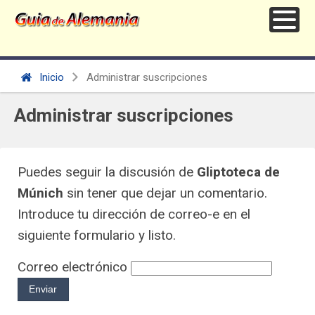
Inicio
Administrar suscripciones
Administrar suscripciones
Puedes seguir la discusión de
Gliptoteca de
Múnich
sin tener que dejar un comentario.
Introduce tu dirección de correo-e en el
siguiente formulario y listo.
Correo electrónico