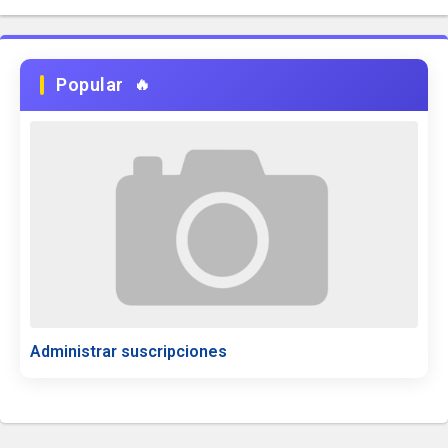
Popular
Administrar suscripciones