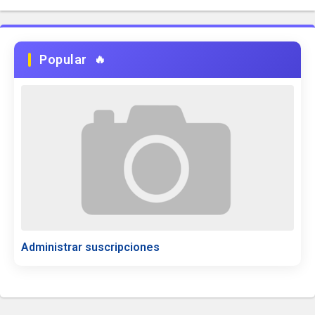
Popular
Administrar suscripciones