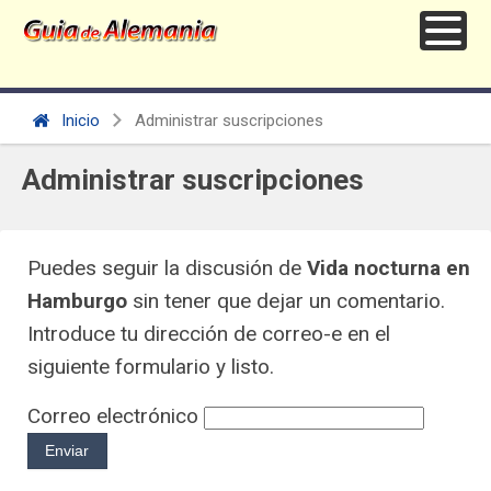
Inicio
Administrar suscripciones
Administrar suscripciones
Puedes seguir la discusión de
Vida nocturna en
Hamburgo
sin tener que dejar un comentario.
Introduce tu dirección de correo-e en el
siguiente formulario y listo.
Correo electrónico