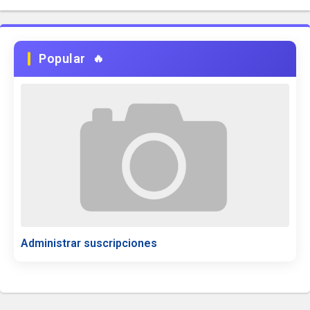
Popular
Administrar suscripciones