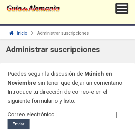
Inicio
Administrar suscripciones
Administrar suscripciones
Puedes seguir la discusión de
Múnich en
Noviembre
sin tener que dejar un comentario.
Introduce tu dirección de correo-e en el
siguiente formulario y listo.
Correo electrónico