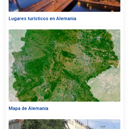
Lugares turísticos en Alemania
Mapa de Alemania