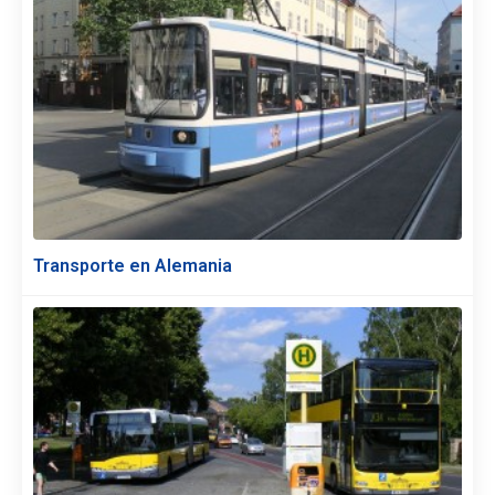
Transporte en Alemania