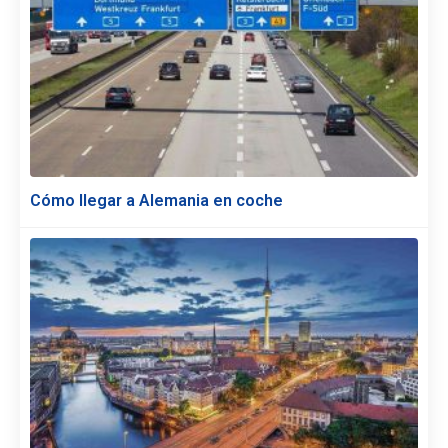
Cómo llegar a Alemania en coche