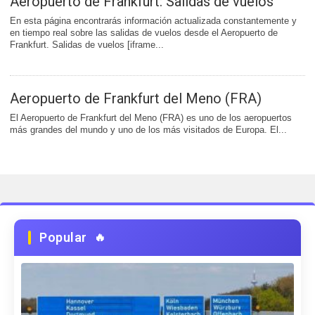
Aeropuerto de Frankfurt: Salidas de vuelos
En esta página encontrarás información actualizada constantemente y
en tiempo real sobre las salidas de vuelos desde el Aeropuerto de
Frankfurt. Salidas de vuelos [iframe...
Aeropuerto de Frankfurt del Meno (FRA)
El Aeropuerto de Frankfurt del Meno (FRA) es uno de los aeropuertos
más grandes del mundo y uno de los más visitados de Europa. El...
Popular