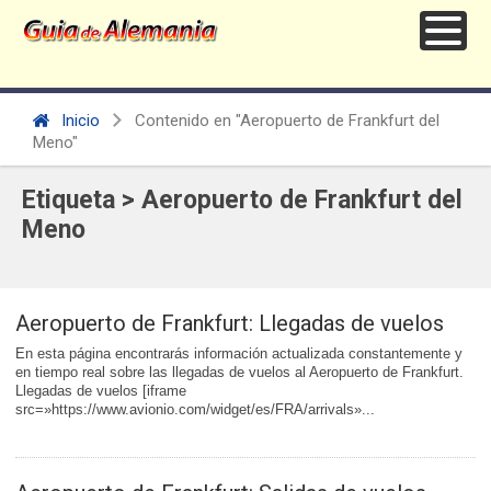
Inicio
Contenido en "Aeropuerto de Frankfurt del
Meno"
Etiqueta > Aeropuerto de Frankfurt del
Meno
Aeropuerto de Frankfurt: Llegadas de vuelos
En esta página encontrarás información actualizada constantemente y
en tiempo real sobre las llegadas de vuelos al Aeropuerto de Frankfurt.
Llegadas de vuelos [iframe
src=»https://www.avionio.com/widget/es/FRA/arrivals»...