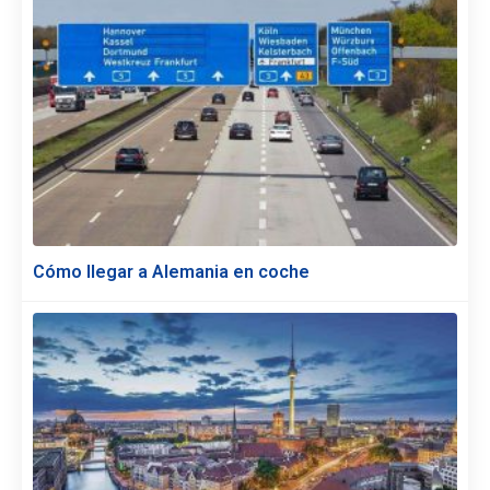
Cómo llegar a Alemania en coche