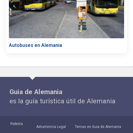
Autobuses en Alemania
Guia de Alemania
es la guía turística útil de Alemania
Rebista
Advertencia Legal
Temas en Guia de Alemania