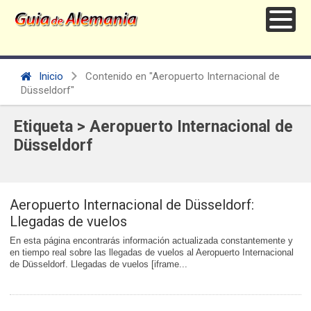
Inicio
Contenido en "Aeropuerto Internacional de
Düsseldorf"
Etiqueta > Aeropuerto Internacional de
Düsseldorf
Aeropuerto Internacional de Düsseldorf:
Llegadas de vuelos
En esta página encontrarás información actualizada constantemente y
en tiempo real sobre las llegadas de vuelos al Aeropuerto Internacional
de Düsseldorf. Llegadas de vuelos [iframe...