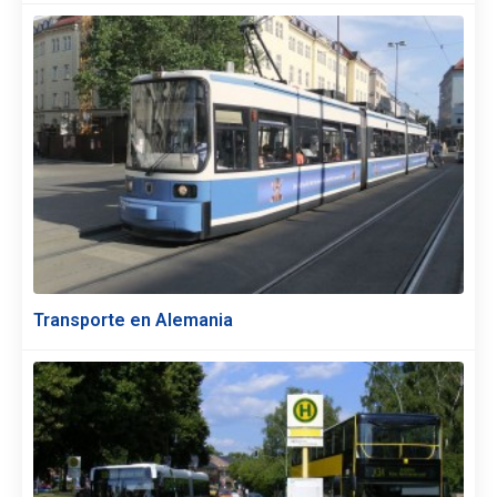
Transporte en Alemania