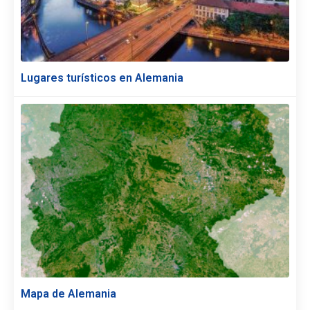
Lugares turísticos en Alemania
Mapa de Alemania