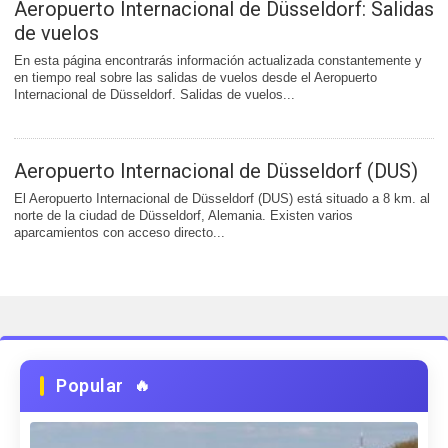
Aeropuerto Internacional de Düsseldorf: Salidas
de vuelos
En esta página encontrarás información actualizada constantemente y
en tiempo real sobre las salidas de vuelos desde el Aeropuerto
Internacional de Düsseldorf. Salidas de vuelos...
Aeropuerto Internacional de Düsseldorf (DUS)
El Aeropuerto Internacional de Düsseldorf (DUS) está situado a 8 km. al
norte de la ciudad de Düsseldorf, Alemania. Existen varios
aparcamientos con acceso directo...
Popular