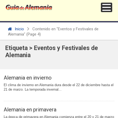
Inicio
Contenido en "Eventos y Festivales de
Alemania"
(Page 4)
Etiqueta > Eventos y Festivales de
Alemania
Alemania en invierno
El clima de invierno en Alemania dura desde el 22 de diciembre hasta el
21 de marzo. La temporada invernal...
Alemania en primavera
La época de primavera en Alemania comienza entre el 20 y 21 de marzo