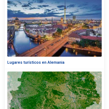
Lugares turísticos en Alemania