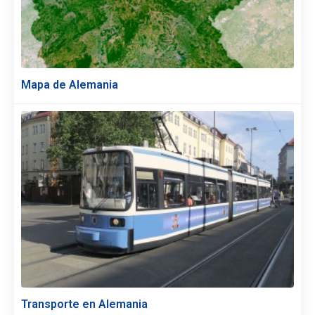
Mapa de Alemania
Transporte en Alemania