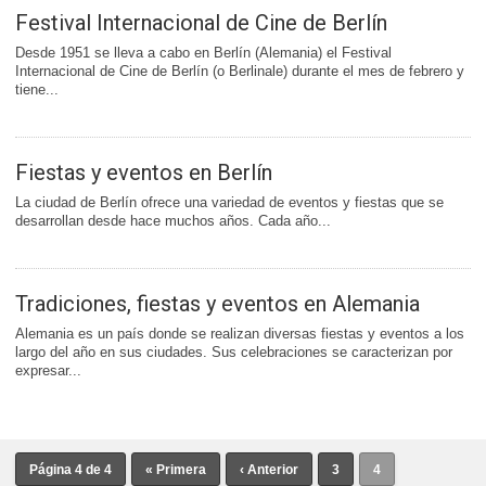
Festival Internacional de Cine de Berlín
Desde 1951 se lleva a cabo en Berlín (Alemania) el Festival
Internacional de Cine de Berlín (o Berlinale) durante el mes de febrero y
tiene...
Fiestas y eventos en Berlín
La ciudad de Berlín ofrece una variedad de eventos y fiestas que se
desarrollan desde hace muchos años. Cada año...
Tradiciones, fiestas y eventos en Alemania
Alemania es un país donde se realizan diversas fiestas y eventos a los
largo del año en sus ciudades. Sus celebraciones se caracterizan por
expresar...
Página 4 de 4
« Primera
‹ Anterior
3
4