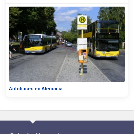
Autobuses en Alemania