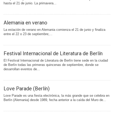
hasta el 21 de junio. La primavera...
Alemania en verano
La estación de verano en Alemania comienza el 21 de junio y finaliza
entre el 22 o 23 de septiembre;...
Festival Internacional de Literatura de Berlín
El Festival Internacional de Literatura de Berlín tiene sede en la ciudad
de Berlín todas las primeras quincenas de septiembre, donde se
desarrollan eventos de...
Love Parade (Berlín)
Love Parade es una fiesta electrónica, la más grande que se celebra en
Berlín (Alemania) desde 1989, fecha anterior a la caída del Muro de...