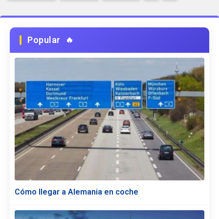
Popular
Cómo llegar a Alemania en coche