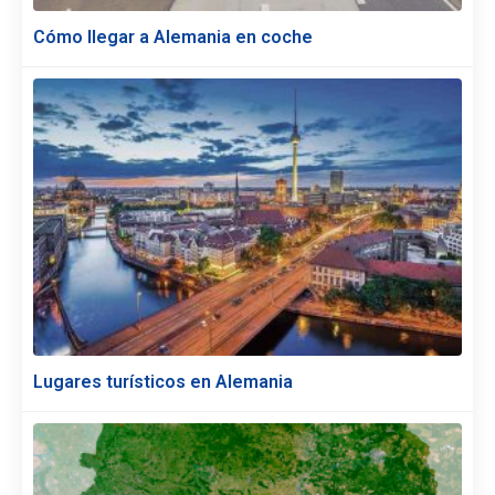
Cómo llegar a Alemania en coche
Lugares turísticos en Alemania