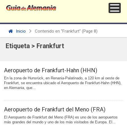
Inicio
Contenido en "Frankfurt"
(Page 8)
Etiqueta > Frankfurt
Aeropuerto de Frankfurt-Hahn (HHN)
En la zona de Hunsrück, en Renania-Palatinado, a 120 km al oeste de
Frankfurt, se encuentra ubicado el Aeropuerto de Frankfurt-Hahn (HHN),
en Alemania, que...
Aeropuerto de Frankfurt del Meno (FRA)
El Aeropuerto de Frankfurt del Meno (FRA) es uno de los aeropuertos
más grandes del mundo y uno de los más visitados de Europa. El...