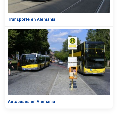
Transporte en Alemania
Autobuses en Alemania