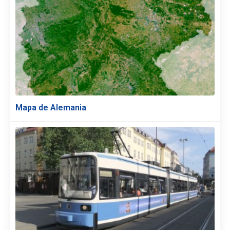
Mapa de Alemania