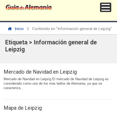
Inicio
Contenido en "Información general de Leipzig"
Etiqueta > Información general de
Leipzig
Mercado de Navidad en Leipzig
Mercado de Navidad en Leipzig El mercado de Navidad de Leipzig es
considerado como uno de los más bellos de Alemania, ya que se
caracteriza...
Mapa de Leipzig