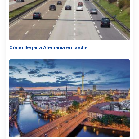
Cómo llegar a Alemania en coche