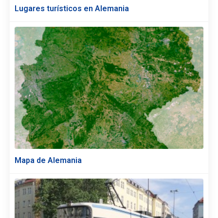
Lugares turísticos en Alemania
Mapa de Alemania