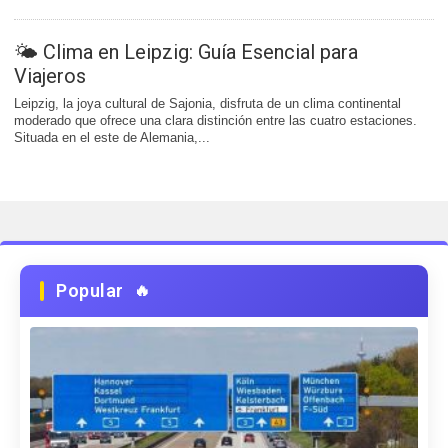
🌤️ Clima en Leipzig: Guía Esencial para
Viajeros
Leipzig, la joya cultural de Sajonia, disfruta de un clima continental
moderado que ofrece una clara distinción entre las cuatro estaciones.
Situada en el este de Alemania,...
Popular