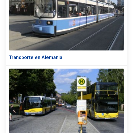
Transporte en Alemania