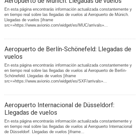
Aeropuerto de Múnich: Llegadas de vuelos
En esta página encontrarás información actualizada constantemente y
en tiempo real sobre las llegadas de vuelos al Aeropuerto de Múnich.
Llegadas de vuelos [iframe
src=»https://www.avionio.com/widget/es/MUC/arrivals»...
Aeropuerto de Berlí­n-Schönefeld: Llegadas de
vuelos
En esta página encontrarás información actualizada constantemente y
en tiempo real sobre las llegadas de vuelos al Aeropuerto de Berlí­n-
Schönefeld. Llegadas de vuelos [iframe
src=»https://www.avionio.com/widget/es/SXF/arrivals»...
Aeropuerto Internacional de Düsseldorf:
Llegadas de vuelos
En esta página encontrarás información actualizada constantemente y
en tiempo real sobre las llegadas de vuelos al Aeropuerto Internacional
de Düsseldorf. Llegadas de vuelos [iframe...