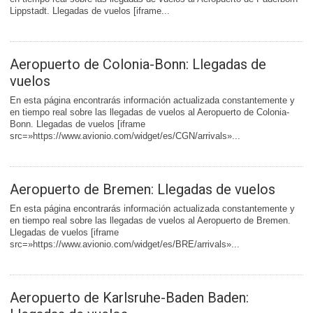
Lippstadt. Llegadas de vuelos [iframe...
Aeropuerto de Colonia-Bonn: Llegadas de
vuelos
En esta página encontrarás información actualizada constantemente y
en tiempo real sobre las llegadas de vuelos al Aeropuerto de Colonia-
Bonn. Llegadas de vuelos [iframe
src=»https://www.avionio.com/widget/es/CGN/arrivals»...
Aeropuerto de Bremen: Llegadas de vuelos
En esta página encontrarás información actualizada constantemente y
en tiempo real sobre las llegadas de vuelos al Aeropuerto de Bremen.
Llegadas de vuelos [iframe
src=»https://www.avionio.com/widget/es/BRE/arrivals»...
Aeropuerto de Karlsruhe-Baden Baden: