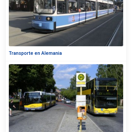
Transporte en Alemania