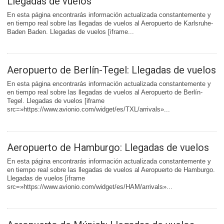
Llegadas de vuelos
En esta página encontrarás información actualizada constantemente y
en tiempo real sobre las llegadas de vuelos al Aeropuerto de Karlsruhe-
Baden Baden. Llegadas de vuelos [iframe...
Aeropuerto de Berlí­n-Tegel: Llegadas de vuelos
En esta página encontrarás información actualizada constantemente y
en tiempo real sobre las llegadas de vuelos al Aeropuerto de Berlí­n-
Tegel. Llegadas de vuelos [iframe
src=»https://www.avionio.com/widget/es/TXL/arrivals»...
Aeropuerto de Hamburgo: Llegadas de vuelos
En esta página encontrarás información actualizada constantemente y
en tiempo real sobre las llegadas de vuelos al Aeropuerto de Hamburgo.
Llegadas de vuelos [iframe
src=»https://www.avionio.com/widget/es/HAM/arrivals»...