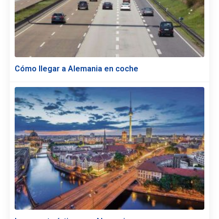
Cómo llegar a Alemania en coche