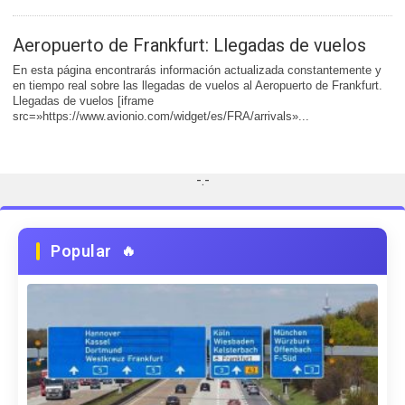
Aeropuerto de Frankfurt: Llegadas de vuelos
En esta página encontrarás información actualizada constantemente y
en tiempo real sobre las llegadas de vuelos al Aeropuerto de Frankfurt.
Llegadas de vuelos [iframe
src=»https://www.avionio.com/widget/es/FRA/arrivals»...
-.-
Popular