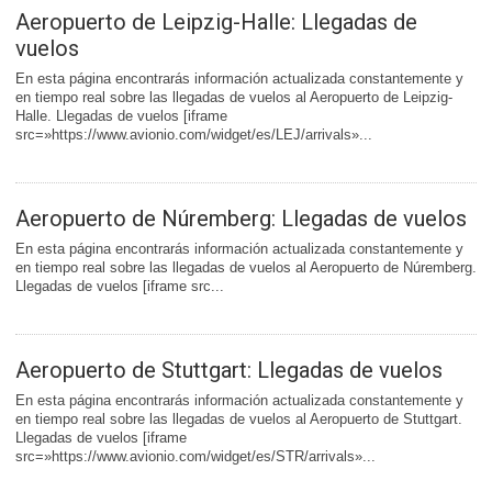
Aeropuerto de Leipzig-Halle: Llegadas de
vuelos
En esta página encontrarás información actualizada constantemente y
en tiempo real sobre las llegadas de vuelos al Aeropuerto de Leipzig-
Halle. Llegadas de vuelos [iframe
src=»https://www.avionio.com/widget/es/LEJ/arrivals»...
Aeropuerto de Núremberg: Llegadas de vuelos
En esta página encontrarás información actualizada constantemente y
en tiempo real sobre las llegadas de vuelos al Aeropuerto de Núremberg.
Llegadas de vuelos [iframe src...
Aeropuerto de Stuttgart: Llegadas de vuelos
En esta página encontrarás información actualizada constantemente y
en tiempo real sobre las llegadas de vuelos al Aeropuerto de Stuttgart.
Llegadas de vuelos [iframe
src=»https://www.avionio.com/widget/es/STR/arrivals»...