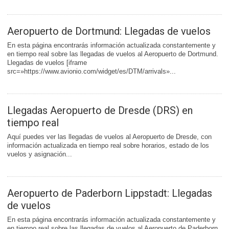
Aeropuerto de Dortmund: Llegadas de vuelos
En esta página encontrarás información actualizada constantemente y
en tiempo real sobre las llegadas de vuelos al Aeropuerto de Dortmund.
Llegadas de vuelos [iframe
src=»https://www.avionio.com/widget/es/DTM/arrivals»...
Llegadas Aeropuerto de Dresde (DRS) en
tiempo real
Aquí puedes ver las llegadas de vuelos al Aeropuerto de Dresde, con
información actualizada en tiempo real sobre horarios, estado de los
vuelos y asignación...
Aeropuerto de Paderborn Lippstadt: Llegadas
de vuelos
En esta página encontrarás información actualizada constantemente y
en tiempo real sobre las llegadas de vuelos al Aeropuerto de Paderborn