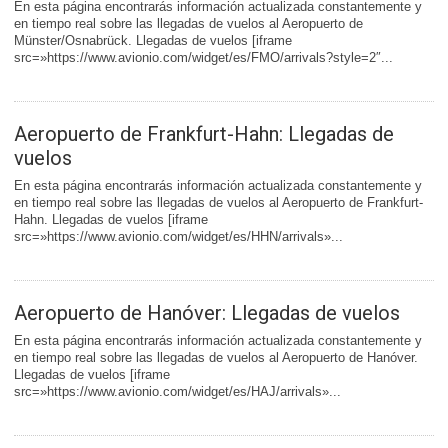
En esta página encontrarás información actualizada constantemente y
en tiempo real sobre las llegadas de vuelos al Aeropuerto de
Münster/Osnabrück. Llegadas de vuelos [iframe
src=»https://www.avionio.com/widget/es/FMO/arrivals?style=2″...
Aeropuerto de Frankfurt-Hahn: Llegadas de
vuelos
En esta página encontrarás información actualizada constantemente y
en tiempo real sobre las llegadas de vuelos al Aeropuerto de Frankfurt-
Hahn. Llegadas de vuelos [iframe
src=»https://www.avionio.com/widget/es/HHN/arrivals»...
Aeropuerto de Hanóver: Llegadas de vuelos
En esta página encontrarás información actualizada constantemente y
en tiempo real sobre las llegadas de vuelos al Aeropuerto de Hanóver.
Llegadas de vuelos [iframe
src=»https://www.avionio.com/widget/es/HAJ/arrivals»...