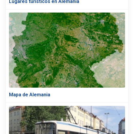
Lugares turísticos en Alemania
Mapa de Alemania