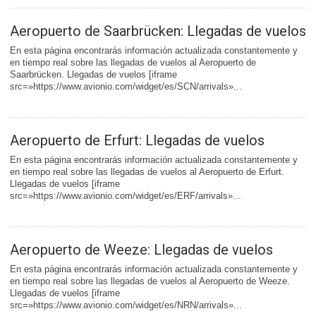
Aeropuerto de Saarbrücken: Llegadas de vuelos
En esta página encontrarás información actualizada constantemente y
en tiempo real sobre las llegadas de vuelos al Aeropuerto de
Saarbrücken. Llegadas de vuelos [iframe
src=»https://www.avionio.com/widget/es/SCN/arrivals»...
Aeropuerto de Erfurt: Llegadas de vuelos
En esta página encontrarás información actualizada constantemente y
en tiempo real sobre las llegadas de vuelos al Aeropuerto de Erfurt.
Llegadas de vuelos [iframe
src=»https://www.avionio.com/widget/es/ERF/arrivals»...
Aeropuerto de Weeze: Llegadas de vuelos
En esta página encontrarás información actualizada constantemente y
en tiempo real sobre las llegadas de vuelos al Aeropuerto de Weeze.
Llegadas de vuelos [iframe
src=»https://www.avionio.com/widget/es/NRN/arrivals»...