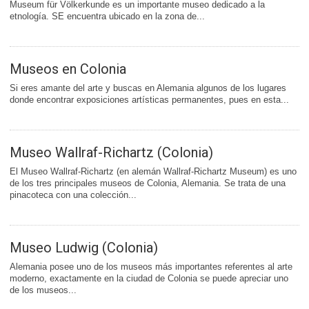
Museum für Völkerkunde es un importante museo dedicado a la
etnología. SE encuentra ubicado en la zona de...
Museos en Colonia
Si eres amante del arte y buscas en Alemania algunos de los lugares
donde encontrar exposiciones artísticas permanentes, pues en esta...
Museo Wallraf-Richartz (Colonia)
El Museo Wallraf-Richartz (en alemán Wallraf-Richartz Museum) es uno
de los tres principales museos de Colonia, Alemania. Se trata de una
pinacoteca con una colección...
Museo Ludwig (Colonia)
Alemania posee uno de los museos más importantes referentes al arte
moderno, exactamente en la ciudad de Colonia se puede apreciar uno
de los museos...