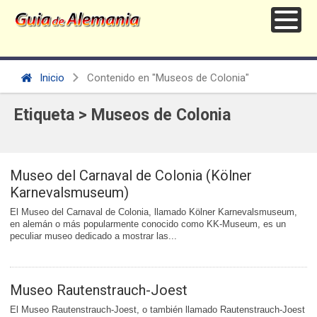
Inicio
Contenido en "Museos de Colonia"
Etiqueta > Museos de Colonia
Museo del Carnaval de Colonia (Kölner
Karnevalsmuseum)
El Museo del Carnaval de Colonia, llamado Kölner Karnevalsmuseum,
en alemán o más popularmente conocido como KK-Museum, es un
peculiar museo dedicado a mostrar las...
Museo Rautenstrauch-Joest
El Museo Rautenstrauch-Joest, o también llamado Rautenstrauch-Joest