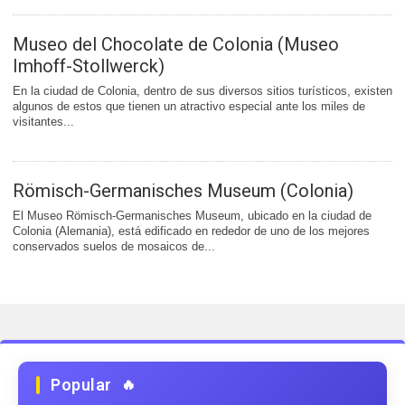
Museo del Chocolate de Colonia (Museo
Imhoff-Stollwerck)
En la ciudad de Colonia, dentro de sus diversos sitios turísticos, existen
algunos de estos que tienen un atractivo especial ante los miles de
visitantes...
Römisch-Germanisches Museum (Colonia)
El Museo Römisch-Germanisches Museum, ubicado en la ciudad de
Colonia (Alemania), está edificado en rededor de uno de los mejores
conservados suelos de mosaicos de...
Popular