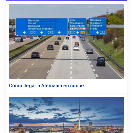
Cómo llegar a Alemania en coche