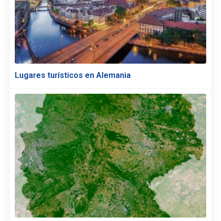
Lugares turísticos en Alemania