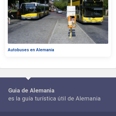
Autobuses en Alemania
Guia de Alemania
es la guía turística útil de Alemania