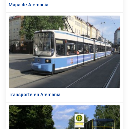
Mapa de Alemania
Transporte en Alemania