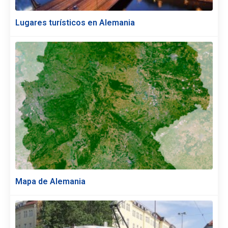
Lugares turísticos en Alemania
Mapa de Alemania