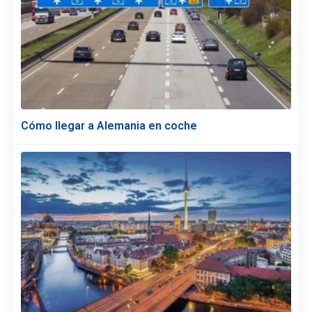
Cómo llegar a Alemania en coche