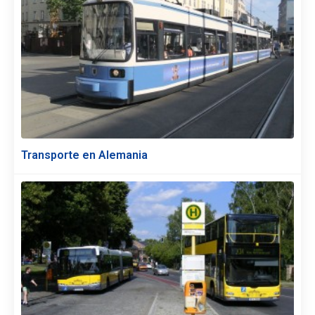
Transporte en Alemania