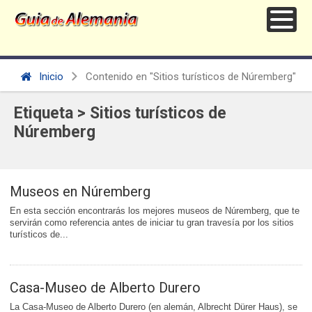
Inicio
Contenido en "Sitios turísticos de Núremberg"
Etiqueta > Sitios turísticos de
Núremberg
Museos en Núremberg
En esta sección encontrarás los mejores museos de Núremberg, que te
servirán como referencia antes de iniciar tu gran travesía por los sitios
turísticos de...
Casa-Museo de Alberto Durero
La Casa-Museo de Alberto Durero (en alemán, Albrecht Dürer Haus), se