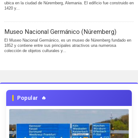
ubica en la ciudad de Núremberg, Alemania. El edificio fue construido en
1420 y...
Museo Nacional Germánico (Núremberg)
El Museo Nacional Germánico, es un museo de Núremberg fundado en
1852 y contiene entre sus principales atractivos una numerosa
colección de objetos culturales y...
Popular