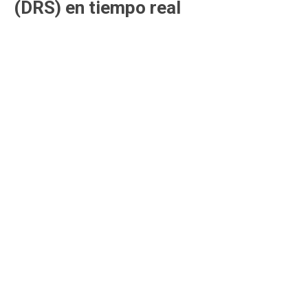
(DRS) en tiempo real