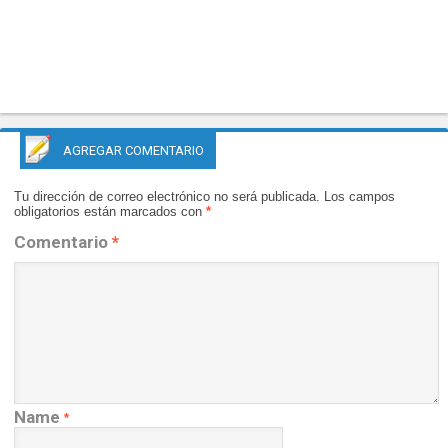
AGREGAR COMENTARIO
Tu dirección de correo electrónico no será publicada.
Los campos
obligatorios están marcados con
*
Comentario
*
Name
*