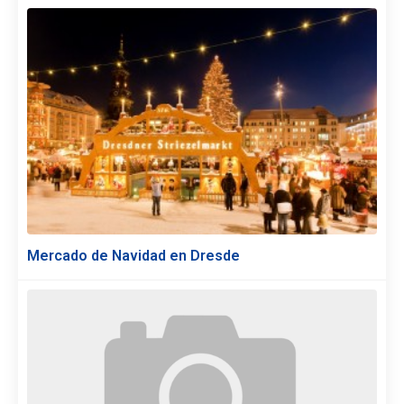
Mercado de Navidad en Dresde