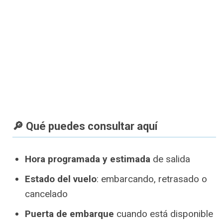
🔎 Qué puedes consultar aquí
Hora programada y estimada
de salida
Estado del vuelo
: embarcando, retrasado o
cancelado
Puerta de embarque
cuando está disponible