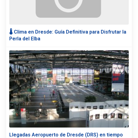
🌡️ Clima en Dresde: Guía Definitiva para Disfrutar la
Perla del Elba
Llegadas Aeropuerto de Dresde (DRS) en tiempo