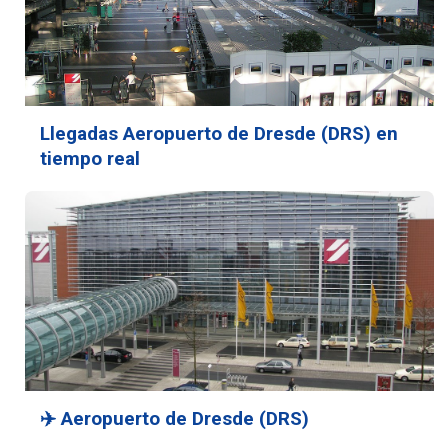
Llegadas Aeropuerto de Dresde (DRS) en
tiempo real
✈️ Aeropuerto de Dresde (DRS)