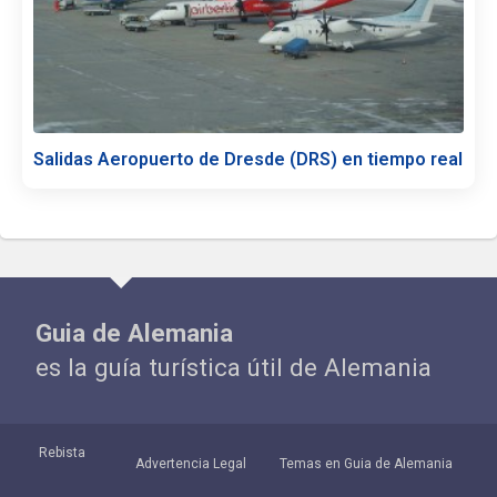
Salidas Aeropuerto de Dresde (DRS) en tiempo real
Guia de Alemania
es la guía turística útil de Alemania
Rebista
Advertencia Legal
Temas en Guia de Alemania