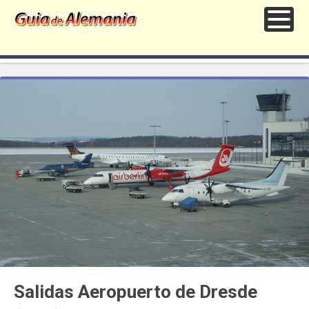
Salidas Aeropuerto de Dresde