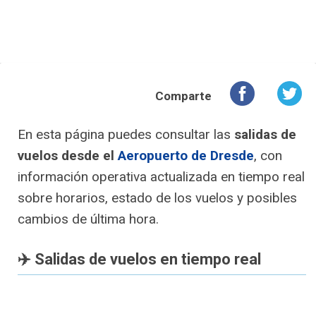
Comparte
En esta página puedes consultar las
salidas de
vuelos desde el
Aeropuerto de Dresde
, con
información operativa actualizada en tiempo real
sobre horarios, estado de los vuelos y posibles
cambios de última hora.
✈️ Salidas de vuelos en tiempo real