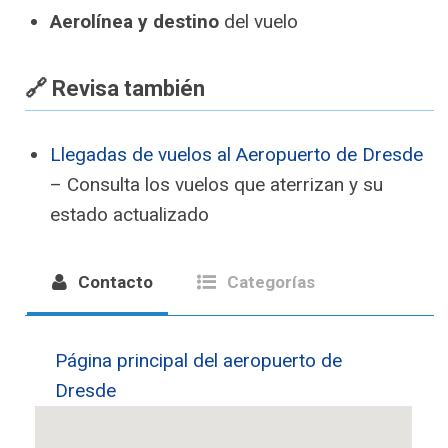
Aerolínea y destino
del vuelo
🔗 Revisa también
Llegadas de vuelos al Aeropuerto de Dresde
– Consulta los vuelos que aterrizan y su
estado actualizado
Contacto
Categorías
Página principal del aeropuerto de
Dresde