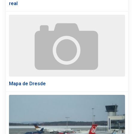
real
Mapa de Dresde