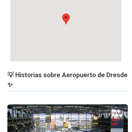
💡 Historias sobre Aeropuerto de Dresde
✨