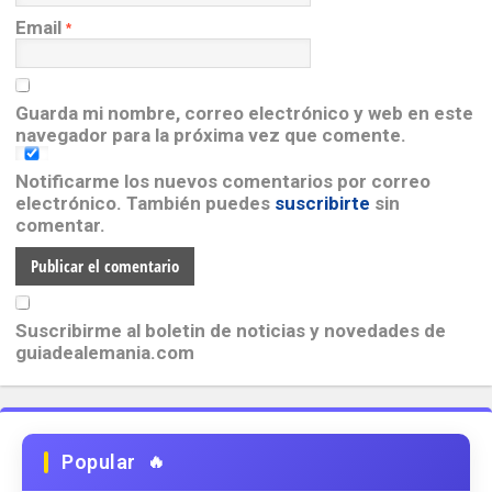
Email
*
Guarda mi nombre, correo electrónico y web en este
navegador para la próxima vez que comente.
Notificarme los nuevos comentarios por correo
electrónico. También puedes
suscribirte
sin
comentar.
Suscribirme al boletin de noticias y novedades de
guiadealemania.com
Popular