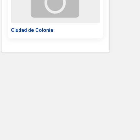
Ciudad de Colonia