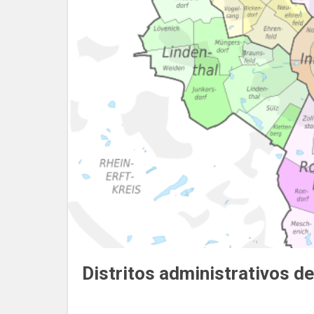
Distritos administrativos d