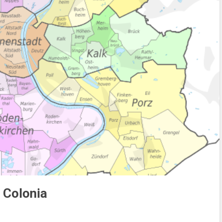
e Colonia