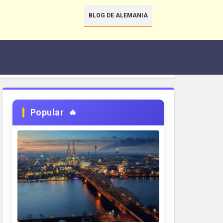
BLOG DE ALEMANIA
Popular