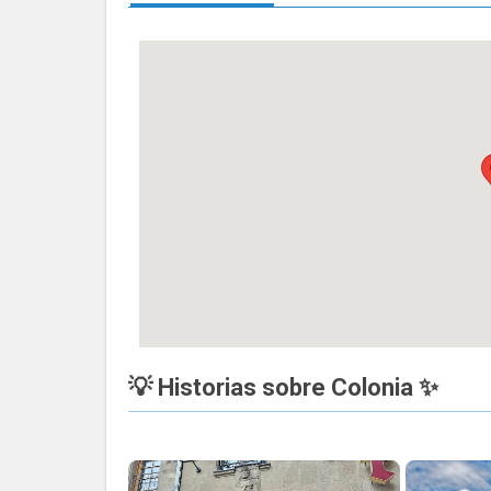
💡 Historias sobre Colonia ✨