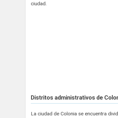
ciudad.
Distritos administrativos de Colo
La ciudad de Colonia se encuentra dividi