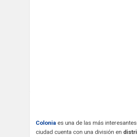
Colonia
es una de las más interesantes
ciudad cuenta con una división en
distr