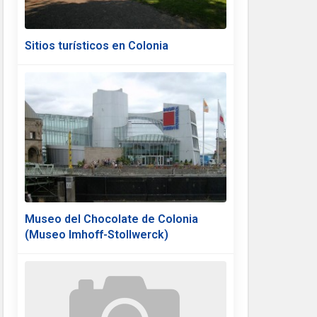
Sitios turísticos en Colonia
Museo del Chocolate de Colonia
(Museo Imhoff-Stollwerck)