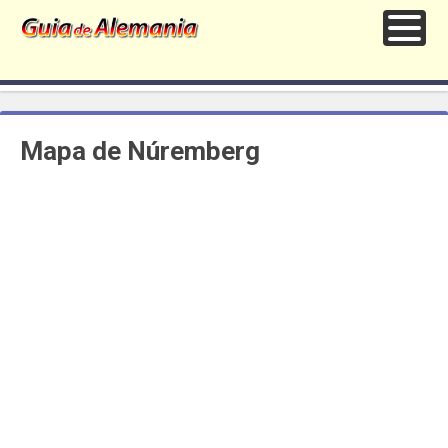
Mapa de Núremberg