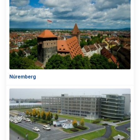
Núremberg