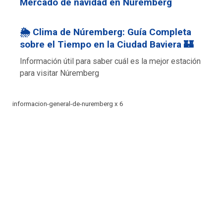
Mercado de navidad en Núremberg
🌦️ Clima de Núremberg: Guía Completa
sobre el Tiempo en la Ciudad Baviera 🏰
Información útil para saber cuál es la mejor estación
para visitar Núremberg
informacion-general-de-nuremberg x 6