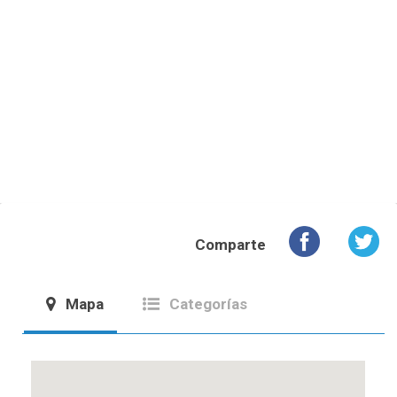
Comparte
Mapa
Categorías