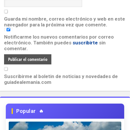
Guarda mi nombre, correo electrónico y web en este
navegador para la próxima vez que comente.
Notificarme los nuevos comentarios por correo
electrónico. También puedes
suscribirte
sin
comentar.
Suscribirme al boletin de noticias y novedades de
guiadealemania.com
Popular