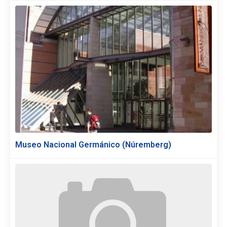
Museo Nacional Germánico (Núremberg)