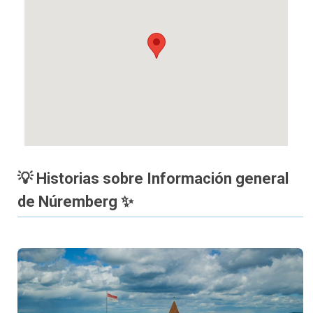
💡 Historias sobre Información general
de Núremberg ✨