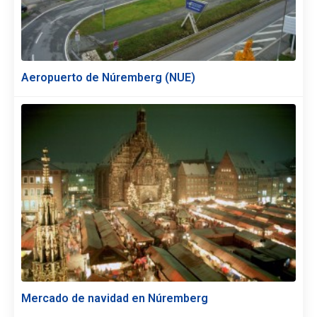
Aeropuerto de Núremberg (NUE)
Mercado de navidad en Núremberg