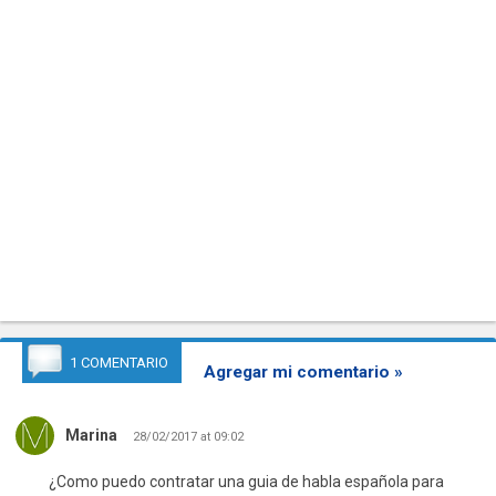
1 COMENTARIO
Agregar mi comentario »
Marina
28/02/2017 at 09:02
¿Como puedo contratar una guia de habla española para