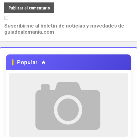
Suscribirme al boletin de noticias y novedades de
guiadealemania.com
Popular