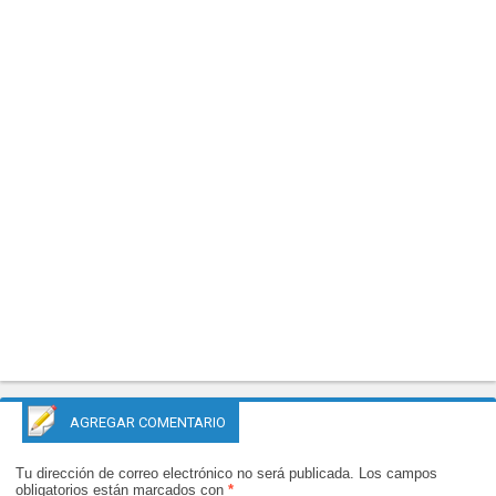
AGREGAR COMENTARIO
Tu dirección de correo electrónico no será publicada.
Los campos
obligatorios están marcados con
*