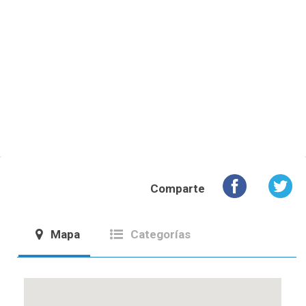
Comparte
Mapa
Categorías