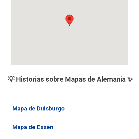
💡 Historias sobre Mapas de Alemania ✨
Mapa de Duisburgo
Mapa de Essen