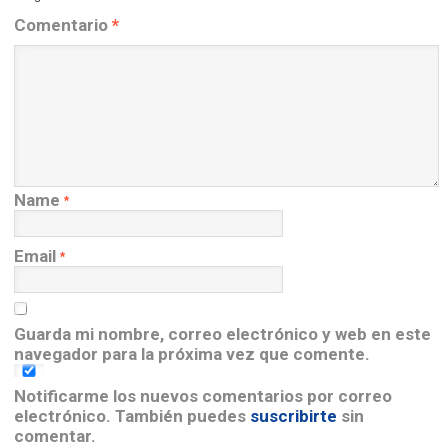
Comentario
*
Name
*
Email
*
Guarda mi nombre, correo electrónico y web en este
navegador para la próxima vez que comente.
Notificarme los nuevos comentarios por correo
electrónico. También puedes
suscribirte
sin
comentar.