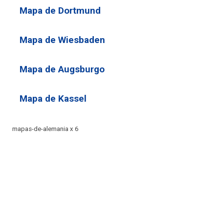
Mapa de Dortmund
Mapa de Wiesbaden
Mapa de Augsburgo
Mapa de Kassel
mapas-de-alemania x 6