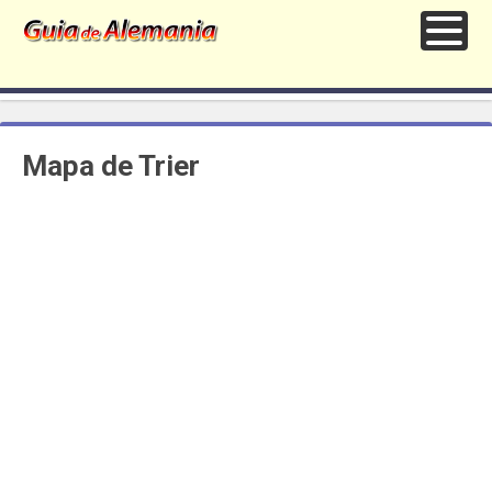
Mapa de Trier