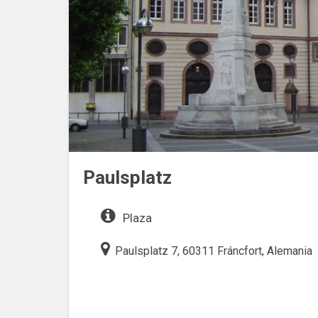
Paulsplatz
Plaza
Paulsplatz 7, 60311 Fráncfort, Alemania