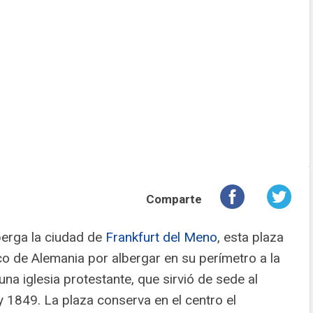
Comparte
berga la ciudad de
Frankfurt del Meno
, esta plaza
o de Alemania por albergar en su perímetro a la
na iglesia protestante, que sirvió de sede al
 1849. La plaza conserva en el centro el