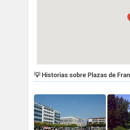
💡 Historias sobre Plazas de Fra