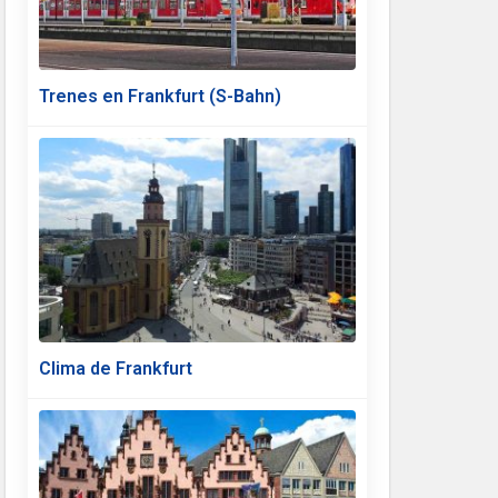
Trenes en Frankfurt (S-Bahn)
Clima de Frankfurt