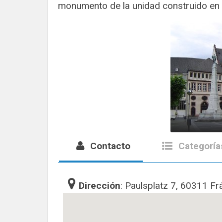
monumento de la unidad construido en 
Contacto
Categoría
Dirección
: Paulsplatz 7, 60311 Fr