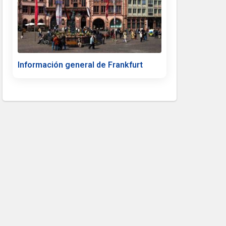
Información general de Frankfurt