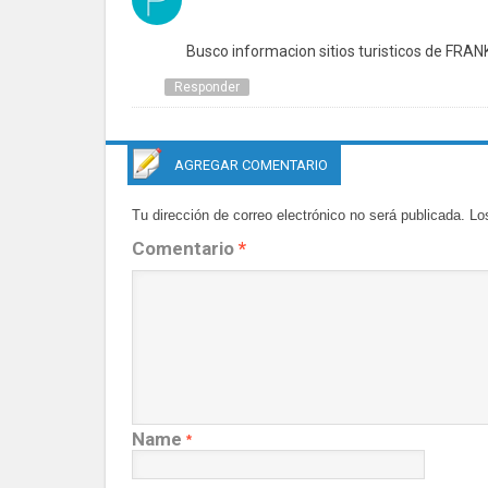
Busco informacion sitios turisticos de FRAN
Responder
AGREGAR COMENTARIO
Tu dirección de correo electrónico no será publicada.
Lo
Comentario
*
Name
*