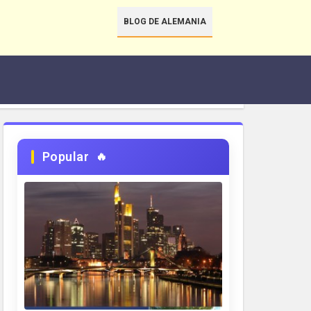
BLOG DE ALEMANIA
Popular