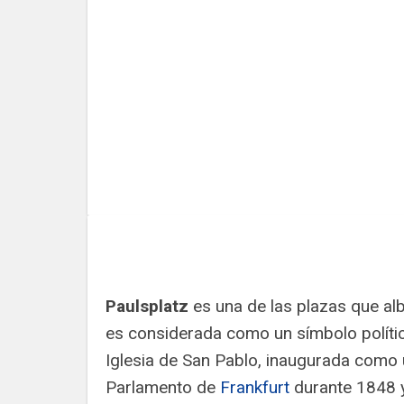
Paulsplatz
es una de las plazas que al
es considerada como un símbolo polític
Iglesia de San Pablo, inaugurada como u
Parlamento de
Frankfurt
durante 1848 y