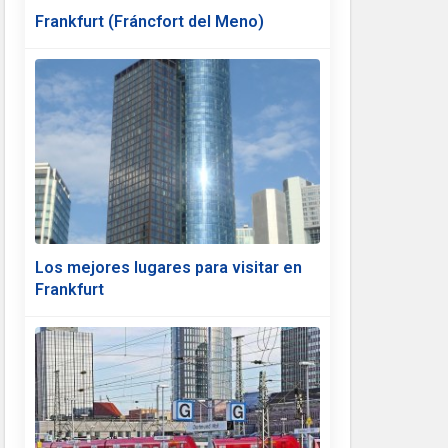
Frankfurt (Fráncfort del Meno)
Los mejores lugares para visitar en
Frankfurt