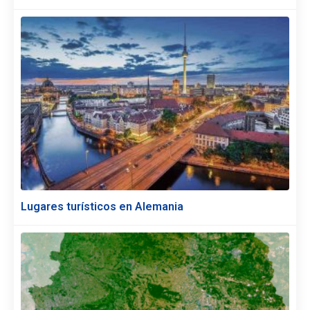
Lugares turísticos en Alemania