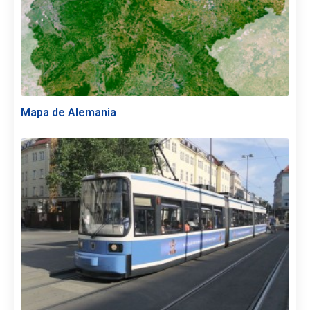
Mapa de Alemania