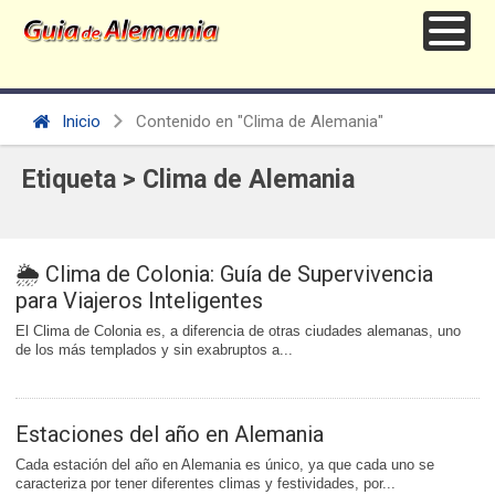
Inicio
Contenido en "Clima de Alemania"
Etiqueta > Clima de Alemania
🌦️ Clima de Colonia: Guía de Supervivencia
para Viajeros Inteligentes
El Clima de Colonia es, a diferencia de otras ciudades alemanas, uno
de los más templados y sin exabruptos a...
Estaciones del año en Alemania
Cada estación del año en Alemania es único, ya que cada uno se
caracteriza por tener diferentes climas y festividades, por...