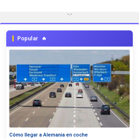
-.-
Popular
Cómo llegar a Alemania en coche