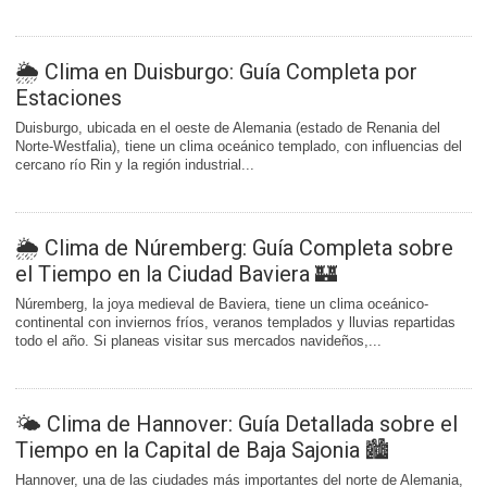
🌦️ Clima en Duisburgo: Guía Completa por
Estaciones
Duisburgo, ubicada en el oeste de Alemania (estado de Renania del
Norte-Westfalia), tiene un clima oceánico templado, con influencias del
cercano río Rin y la región industrial...
🌦️ Clima de Núremberg: Guía Completa sobre
el Tiempo en la Ciudad Baviera 🏰
Núremberg, la joya medieval de Baviera, tiene un clima oceánico-
continental con inviernos fríos, veranos templados y lluvias repartidas
todo el año. Si planeas visitar sus mercados navideños,...
🌤️ Clima de Hannover: Guía Detallada sobre el
Tiempo en la Capital de Baja Sajonia 🏙️
Hannover, una de las ciudades más importantes del norte de Alemania,