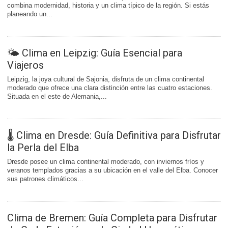
combina modernidad, historia y un clima típico de la región. Si estás
planeando un...
🌤️ Clima en Leipzig: Guía Esencial para
Viajeros
Leipzig, la joya cultural de Sajonia, disfruta de un clima continental
moderado que ofrece una clara distinción entre las cuatro estaciones.
Situada en el este de Alemania,...
🌡️ Clima en Dresde: Guía Definitiva para Disfrutar
la Perla del Elba
Dresde posee un clima continental moderado, con inviernos fríos y
veranos templados gracias a su ubicación en el valle del Elba. Conocer
sus patrones climáticos...
Clima de Bremen: Guía Completa para Disfrutar