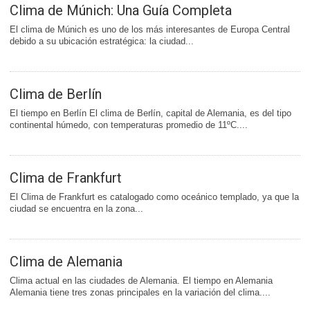
Clima de Múnich: Una Guía Completa
El clima de Múnich es uno de los más interesantes de Europa Central
debido a su ubicación estratégica: la ciudad...
Clima de Berlín
El tiempo en Berlín El clima de Berlín, capital de Alemania, es del tipo
continental húmedo, con temperaturas promedio de 11ºC....
Clima de Frankfurt
El Clima de Frankfurt es catalogado como oceánico templado, ya que la
ciudad se encuentra en la zona...
Clima de Alemania
Clima actual en las ciudades de Alemania. El tiempo en Alemania
Alemania tiene tres zonas principales en la variación del clima....