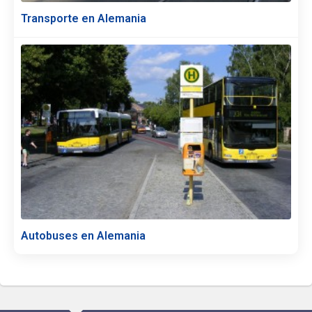
Transporte en Alemania
Autobuses en Alemania