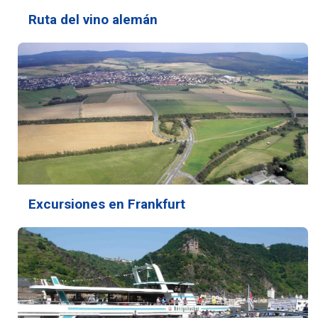
Ruta del vino alemán
Excursiones en Frankfurt