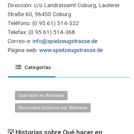
Dirección: c/o Landratsamt Coburg, Lauterer
Straße 60, 96450 Coburg
Teléfono: (0 95 61) 514-322
Telefax: (0 95 61) 514-368
Correo-e:
info@spielzeugstrasse.de
Página web:
www.spielzeugstrasse.de
Categorías
Qué hacer en Alemania
Recorridos turísticos por Alemania
💡 Historias sobre Qué hacer en