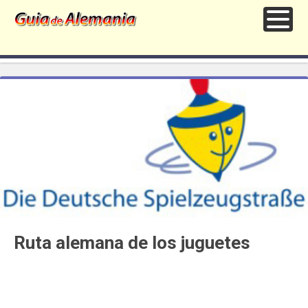
Ruta alemana de los juguetes