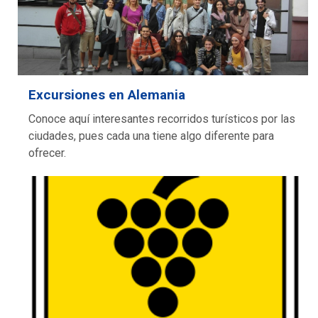
Excursiones en Alemania
Conoce aquí interesantes recorridos turísticos por las
ciudades, pues cada una tiene algo diferente para
ofrecer.