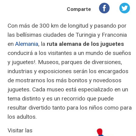
Comparte
Con más de 300 km de longitud y pasando por
las bellísimas ciudades de Turingia y Franconia
en
Alemania
, la
ruta alemana de los juguetes
conducirá a los visitantes a un mundo de sueños
y juguetes!. Museos, parques de diversiones,
industrias y exposiciones serán los encargados
de mostrarnos los más bonitos y novedosos
juguetes. Cada museo está especializado en un
tema distinto y es un recorrido que puede
resultar divertido tanto para los niños como para
los adultos.
Visitar las