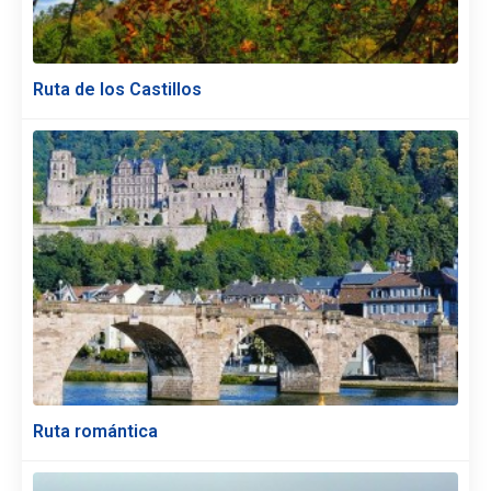
Ruta de los Castillos
Ruta romántica