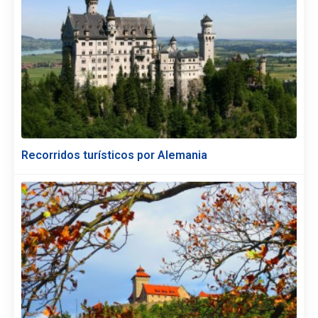
Recorridos turísticos por Alemania