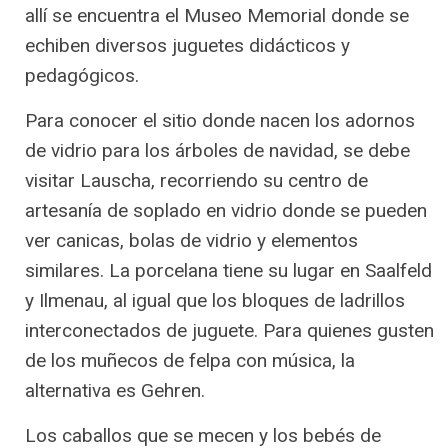
allí se encuentra el Museo Memorial donde se
echiben diversos juguetes didácticos y
pedagógicos.
Para conocer el sitio donde nacen los adornos
de vidrio para los árboles de navidad, se debe
visitar Lauscha, recorriendo su centro de
artesanía de soplado en vidrio donde se pueden
ver canicas, bolas de vidrio y elementos
similares. La porcelana tiene su lugar en Saalfeld
y Ilmenau, al igual que los bloques de ladrillos
interconectados de juguete. Para quienes gusten
de los muñecos de felpa con música, la
alternativa es Gehren.
Los caballos que se mecen y los bebés de