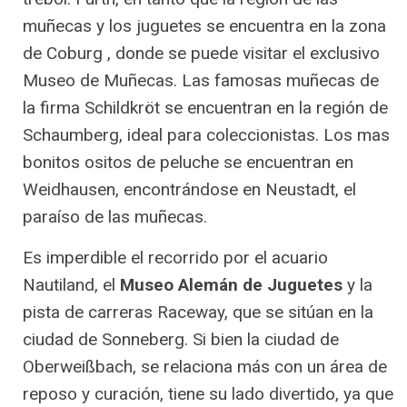
muñecas y los juguetes se encuentra en la zona
de Coburg , donde se puede visitar el exclusivo
Museo de Muñecas. Las famosas muñecas de
la firma Schildkröt se encuentran en la región de
Schaumberg, ideal para coleccionistas. Los mas
bonitos ositos de peluche se encuentran en
Weidhausen, encontrándose en Neustadt, el
paraíso de las muñecas.
Es imperdible el recorrido por el acuario
Nautiland, el
Museo Alemán de Juguetes
y la
pista de carreras Raceway, que se sitúan en la
ciudad de Sonneberg. Si bien la ciudad de
Oberweißbach, se relaciona más con un área de
reposo y curación, tiene su lado divertido, ya que