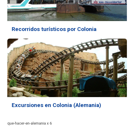
Recorridos turísticos por Colonia
Excursiones en Colonia (Alemania)
que-hacer-en-alemania x 6