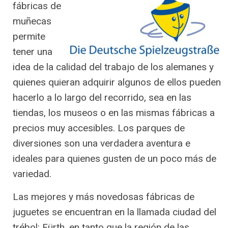
fábricas de
muñecas
permite
tener una
idea de la calidad del trabajo de los alemanes y
quienes quieran adquirir algunos de ellos pueden
hacerlo a lo largo del recorrido, sea en las
tiendas, los museos o en las mismas fábricas a
precios muy accesibles. Los parques de
diversiones son una verdadera aventura e
ideales para quienes gusten de un poco más de
variedad.
Las mejores y más novedosas fábricas de
juguetes se encuentran en la llamada ciudad del
trébol: Fürth, en tanto que la región de las