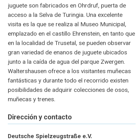
juguete son fabricados en Ohrdruf, puerta de
acceso a la Selva de Turingia. Una excelente
visita es la que se realiza al Museo Municipal,
emplazado en el castillo Ehrenstein, en tanto que
en la localidad de Trusetal, se pueden observar
gran variedad de enanos de juguete ubicados
junto a la caída de agua del parque Zwergen.
Waltershausen ofrece a los visitantes muñecas
fantásticas y durante todo el recorrido existen
posibilidades de adquirir colecciones de osos,
muñecas y trenes.
Dirección y contacto
Deutsche Spielzeugstraße e.V.