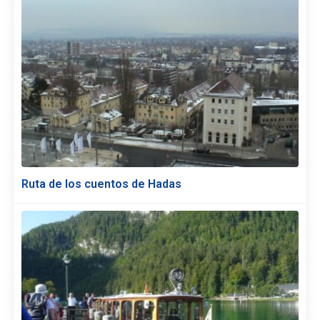
Ruta de los cuentos de Hadas