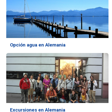
Opción agua en Alemania
Excursiones en Alemania