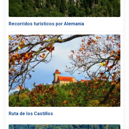
Recorridos turísticos por Alemania
Ruta de los Castillos