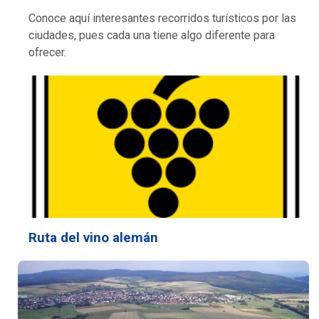
Conoce aquí interesantes recorridos turísticos por las
ciudades, pues cada una tiene algo diferente para
ofrecer.
Ruta del vino alemán