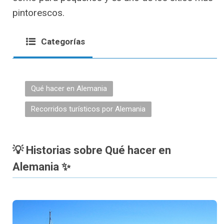
pintorescos.
Categorías
Qué hacer en Alemania
Recorridos turísticos por Alemania
💡 Historias sobre Qué hacer en
Alemania ✨