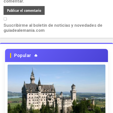
comentar.
Suscribirme al boletin de noticias y novedades de
guiadealemania.com
Popular