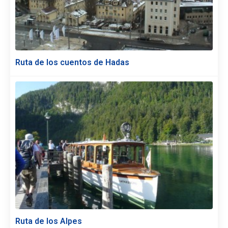
Ruta de los cuentos de Hadas
Ruta de los Alpes