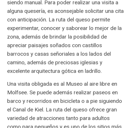
siendo manual. Para poder realizar una visita a
alguna quesería, es aconsejable solicitar una cita
con anticipación. La ruta del queso permite
experimentar, conocer y saborear lo mejor de la
zona, además de brindar la posibilidad de
apreciar paisajes soñados con castillos
barrocos y casas señoriales a los lados del
camino, además de preciosas iglesias y
excelente arquitectura gótica en ladrillo.
Una visita obligada es al Museo al aire libre en
Molfsee. Se puede además realizar paseos en
barco y recorridos en bicicleta o a pie siguiendo
el Canal de Kiel. La ruta del queso ofrece gran
variedad de atracciones tanto para adultos
como para pequeños y es uno de los sitios más