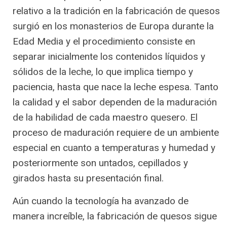
relativo a la tradición en la fabricación de quesos
surgió en los monasterios de Europa durante la
Edad Media y el procedimiento consiste en
separar inicialmente los contenidos líquidos y
sólidos de la leche, lo que implica tiempo y
paciencia, hasta que nace la leche espesa. Tanto
la calidad y el sabor dependen de la maduración
de la habilidad de cada maestro quesero. El
proceso de maduración requiere de un ambiente
especial en cuanto a temperaturas y humedad y
posteriormente son untados, cepillados y
girados hasta su presentación final.
Aún cuando la tecnología ha avanzado de
manera increíble, la fabricación de quesos sigue