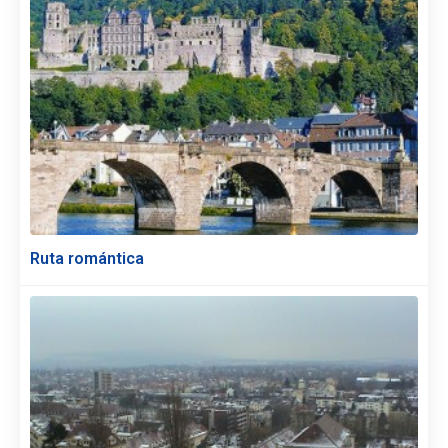
Ruta romántica