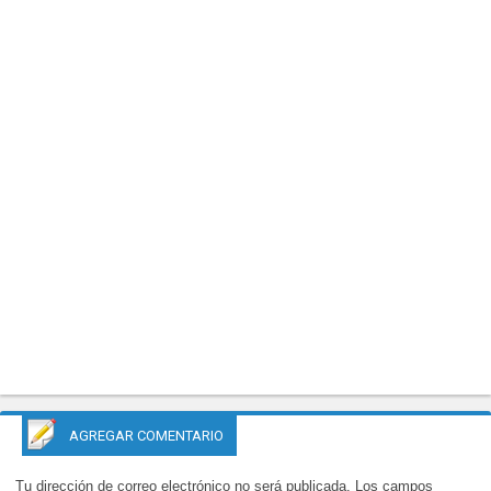
AGREGAR COMENTARIO
Tu dirección de correo electrónico no será publicada.
Los campos