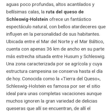
aguas poco profundas, altos acantilados y
bellísimas calas, la
ruta del queso de
Schleswig-Holstein
ofrece un fantástico
espectáculo natural, con bellos atardeceres que
influyen en la personalidad de sus habitantes.
Ubicada entre el Mar del Norte y el Mar Báltico,
cuenta con apenas 36 km de ancho en su parte
más estrecha situada entre Husum y Schleswig.
Una zona caracterizada por se agrícola y cuya
estructura campesina se conserva hasta el día
de hoy. Conocida como la «Tierra del Queso»,
Schleswig-Holstein es famosa por ser el sitio
ideal para unas completas vacaciones aunque
muchos ignoren la gran variedad de delicias
queseras que allí se encuentran, de allí el