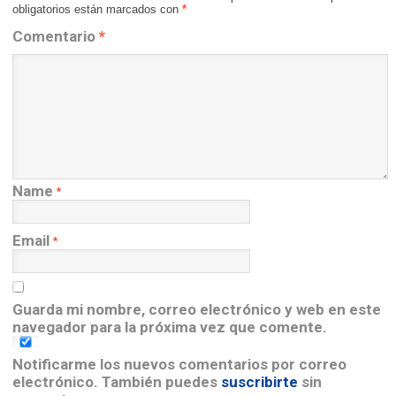
obligatorios están marcados con
*
Comentario
*
Name
*
Email
*
Guarda mi nombre, correo electrónico y web en este
navegador para la próxima vez que comente.
Notificarme los nuevos comentarios por correo
electrónico. También puedes
suscribirte
sin