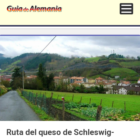
Ruta del queso de Schleswig-