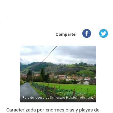
Comparte
Ruta del queso de Schleswig-Holstein, Alemania
Caracterizada por enormes olas y playas de