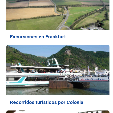
Excursiones en Frankfurt
Recorridos turísticos por Colonia