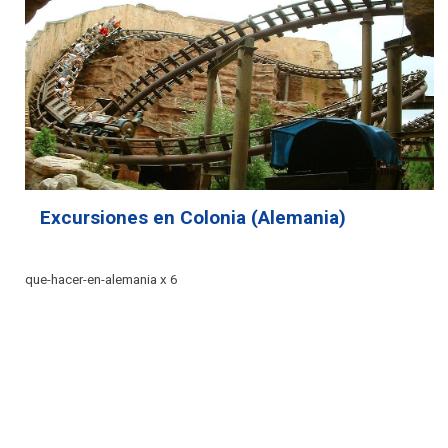
Excursiones en Colonia (Alemania)
que-hacer-en-alemania x 6