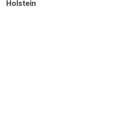
Holstein