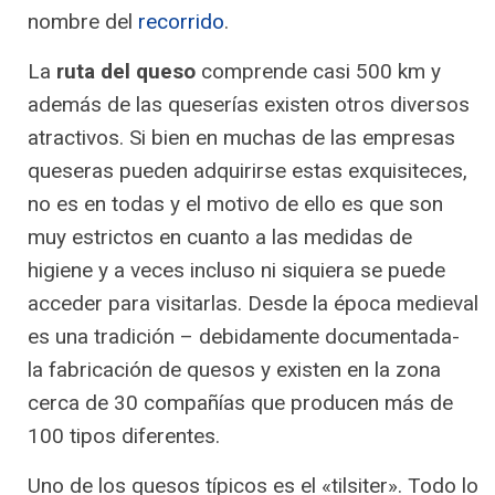
nombre del
recorrido
.
La
ruta del queso
comprende casi 500 km y
además de las queserías existen otros diversos
atractivos. Si bien en muchas de las empresas
queseras pueden adquirirse estas exquisiteces,
no es en todas y el motivo de ello es que son
muy estrictos en cuanto a las medidas de
higiene y a veces incluso ni siquiera se puede
acceder para visitarlas. Desde la época medieval
es una tradición – debidamente documentada-
la fabricación de quesos y existen en la zona
cerca de 30 compañías que producen más de
100 tipos diferentes.
Uno de los quesos típicos es el «tilsiter». Todo lo