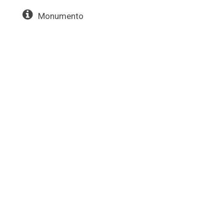
Monumento