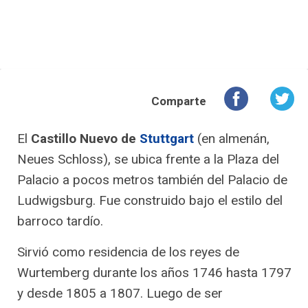
Comparte
El
Castillo Nuevo de
Stuttgart
(en almenán,
Neues Schloss), se ubica frente a la Plaza del
Palacio a pocos metros también del Palacio de
Ludwigsburg. Fue construido bajo el estilo del
barroco tardío.
Sirvió como residencia de los reyes de
Wurtemberg durante los años 1746 hasta 1797
y desde 1805 a 1807. Luego de ser