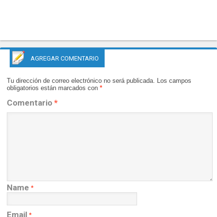
AGREGAR COMENTARIO
Tu dirección de correo electrónico no será publicada.
Los campos
obligatorios están marcados con
*
Comentario
*
Name
*
Email
*