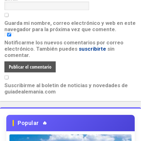
Guarda mi nombre, correo electrónico y web en este
navegador para la próxima vez que comente.
Notificarme los nuevos comentarios por correo
electrónico. También puedes
suscribirte
sin
comentar.
Suscribirme al boletin de noticias y novedades de
guiadealemania.com
Popular