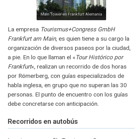
Main Tower-en Frankfurt Alemania
La empresa
Tourismus+Congress GmbH
Frankfurt am Main
, es quien tiene a su cargo la
organización de diversos paseos por la ciudad,
a pie. En lo que llaman el «
Tour Histórico por
Frankfurt
«, realizan un recorrido de dos horas
por Römerberg, con guías especializados de
habla inglesa, en grupo que no superan las 30
personas. El punto de encuentro con los guías
debe concretarse con anticipación.
Recorridos en autobús