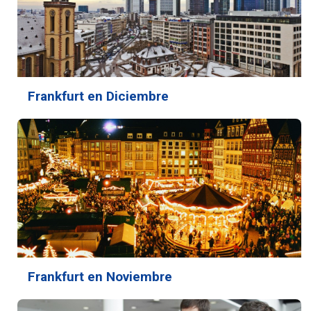
Frankfurt en Diciembre
Frankfurt en Noviembre