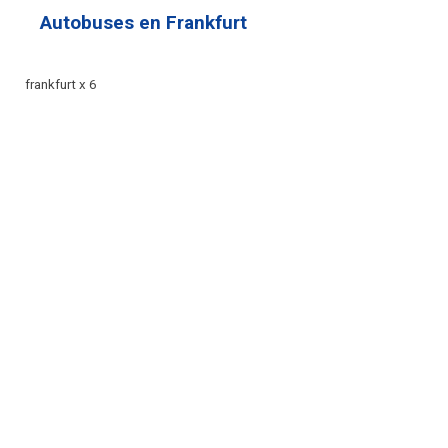
Autobuses en Frankfurt
frankfurt x 6