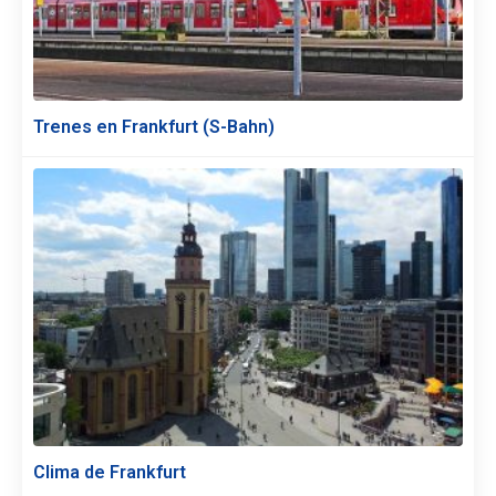
Trenes en Frankfurt (S-Bahn)
Clima de Frankfurt