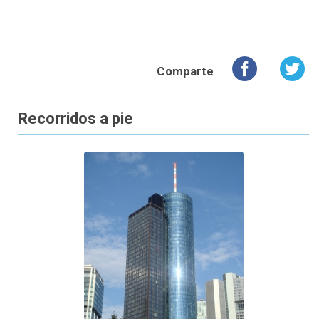
Comparte
Recorridos a pie