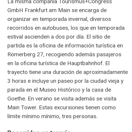
La misma compañía Tourismus+Congress
GmbH Frankfurt am Main se encarga de
organizar en temporada invernal, diversos
recorridos en autobuses, los que en temporada
estival ascienden a dos por día. El sitio de
partida es la oficina de información turística en
Römerberg 27, recogiendo además pasajeros
en la oficina turística de Hauptbahnhof. El
trayecto tiene una duración de aproximadamente
3 horas e incluye un paseo por la ciudad vieja y
parada en el Museo Histórico y la casa de
Goethe. En verano se visita además se visita
Main Tower. Estas excursiones tienen como
límite mínimo mínimo, tres personas.