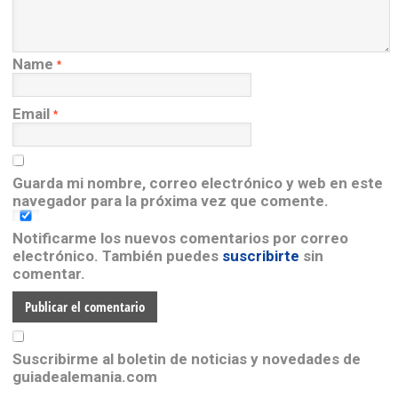
Name
*
Email
*
Guarda mi nombre, correo electrónico y web en este
navegador para la próxima vez que comente.
Notificarme los nuevos comentarios por correo
electrónico. También puedes
suscribirte
sin
comentar.
Suscribirme al boletin de noticias y novedades de
guiadealemania.com