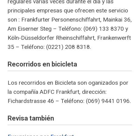
regulares varias veces durante el día y las
principales empresas que ofrecen este servicio
son : Frankfurter Personenschiffahrt, Mainkai 36,
Am Eiserner Steg – Teléfono: (069) 133 8370 y
Köln-Düsseldorfer Rheinschiffahrt, Frankenwerft
35 – Teléfono: (0221) 208 8318.
Recorridos en bicicleta
Los recorridos en Bicicleta son oganizados por
la compañía ADFC Frankfurt, dirección:
Fichardstrasse 46 – Teléfono: (069) 9441 0196.
Revisa también