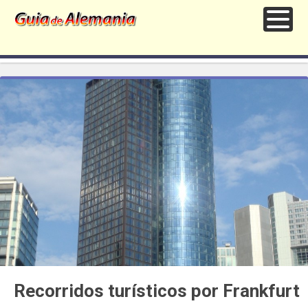
Recorridos turísticos por Frankfurt