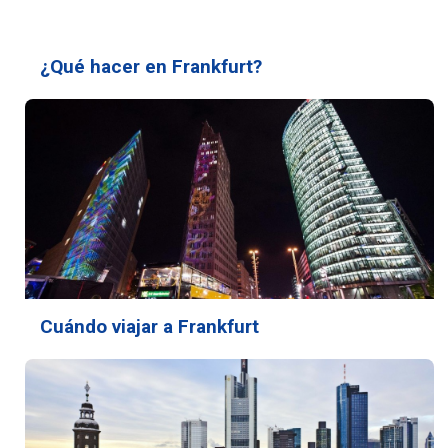
¿Qué hacer en Frankfurt?
Cuándo viajar a Frankfurt