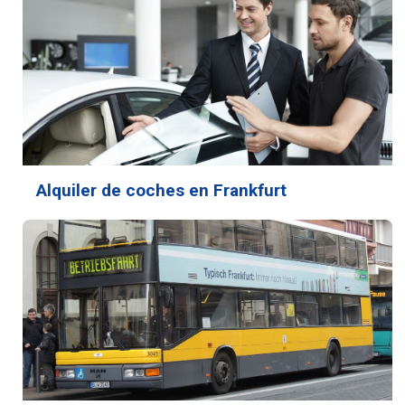
Alquiler de coches en Frankfurt