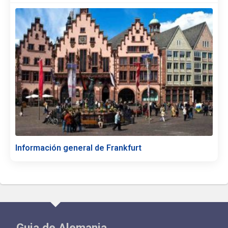
Información general de Frankfurt
Guia de Alemania