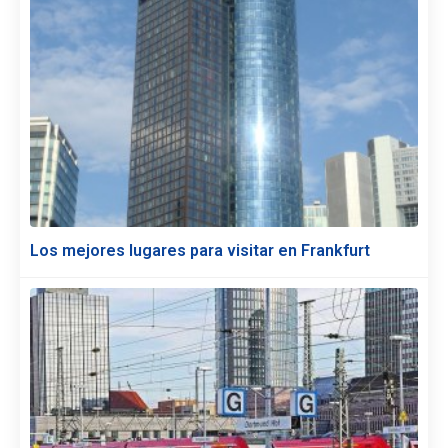
Los mejores lugares para visitar en Frankfurt