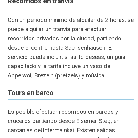
Recorridos en tranvía
Con un período mínimo de alquiler de 2 horas, se
puede alquilar un tranvía para efectuar
recorridos privados por la ciudad, partiendo
desde el centro hasta Sachsenhausen. El
servicio puede incluir, si así lo deseas, un guía
capacitado y la tarifa incluye un vaso de
Äppelwoi, Brezeln (pretzels) y música.
Tours en barco
Es posible efectuar recorridos en barcos y
cruceros partiendo desde Eiserner Steg, en
carcanías deUntermainkai. Existen salidas