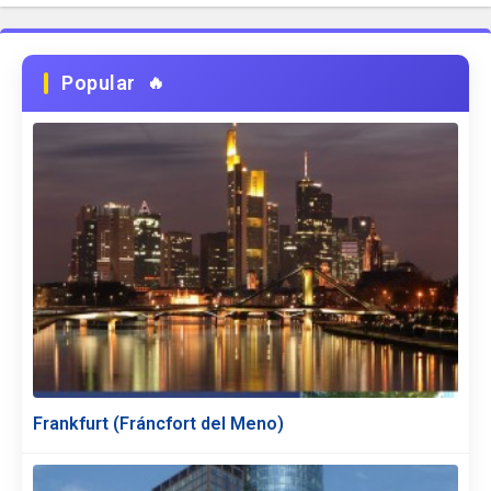
Popular
Frankfurt (Fráncfort del Meno)