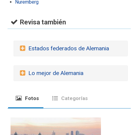
Nuremberg
Revisa también
Estados federados de Alemania
Lo mejor de Alemania
Fotos
Categorías