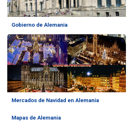
Gobierno de Alemania
Mercados de Navidad en Alemania
Mapas de Alemania