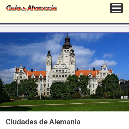
Ciudades de Alemania