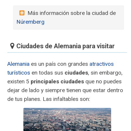
Más información sobre la ciudad de
Núremberg
Ciudades de Alemania para visitar
Alemania
es un país con grandes
atractivos
turísticos
en todas sus
ciudades
, sin embargo,
existen 5
principales ciudades
que no puedes
dejar de lado y siempre tienen que estar dentro
de tus planes. Las infaltables son: