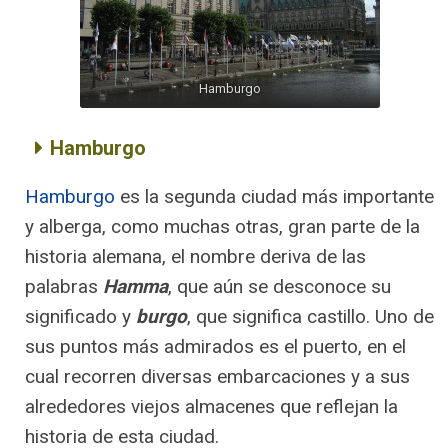
Hamburgo
Hamburgo
Hamburgo
es la segunda ciudad más importante
y alberga, como muchas otras, gran parte de la
historia alemana, el nombre deriva de las
palabras
Hamma
, que aún se desconoce su
significado y
burgo
, que significa castillo. Uno de
sus puntos más admirados es el puerto, en el
cual recorren diversas embarcaciones y a sus
alrededores viejos almacenes que reflejan la
historia de esta ciudad.