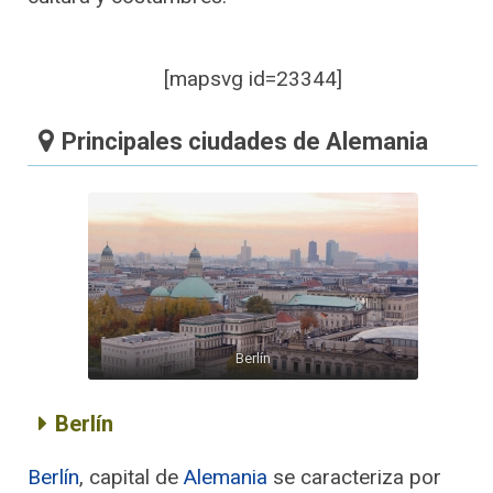
[mapsvg id=23344]
Principales ciudades de Alemania
Berlín
Berlín
Berlín
, capital de
Alemania
se caracteriza por