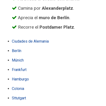
Camina por
Alexanderplatz
.
Aprecia el
muro de Berlín
.
Recorre el
Postdamer Platz
.
Ciudades de Alemania
Berlín
Múnich
Frankfurt
Hamburgo
Colonia
Sttutgart