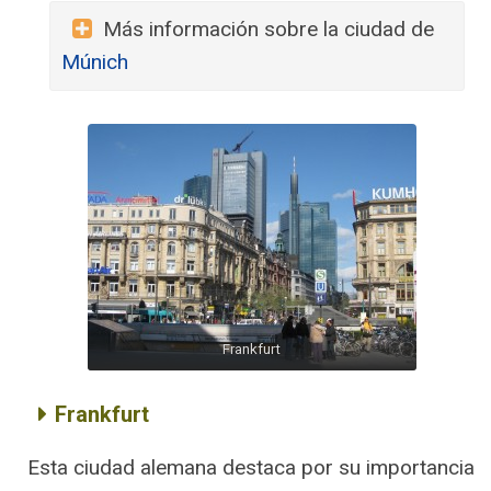
Más información sobre la ciudad de
Múnich
Frankfurt
Frankfurt
Esta ciudad alemana destaca por su importancia