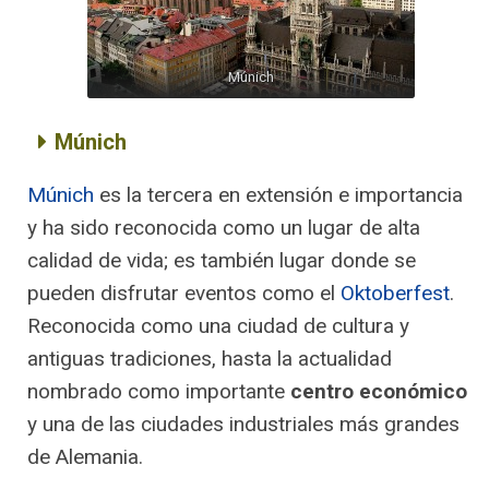
Múnich
Múnich
Múnich
es la tercera en extensión e importancia
y ha sido reconocida como un lugar de alta
calidad de vida; es también lugar donde se
pueden disfrutar eventos como el
Oktoberfest
.
Reconocida como una ciudad de cultura y
antiguas tradiciones, hasta la actualidad
nombrado como importante
centro económico
y una de las ciudades industriales más grandes
de Alemania.