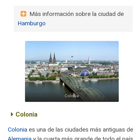
Más información sobre la ciudad de
Hamburgo
Colonia
Colonia
Colonia
es una de las ciudades más antiguas de
Alemania
y la cuarta más grande de todo el país,