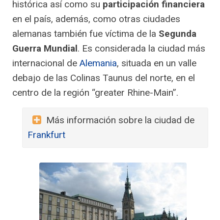
histórica así como su
participación financiera
en el país, además, como otras ciudades
alemanas también fue víctima de la
Segunda
Guerra Mundial
. Es considerada la ciudad más
internacional de
Alemania
, situada en un valle
debajo de las Colinas Taunus del norte, en el
centro de la región “greater Rhine-Main”.
Más información sobre la ciudad de
Frankfurt