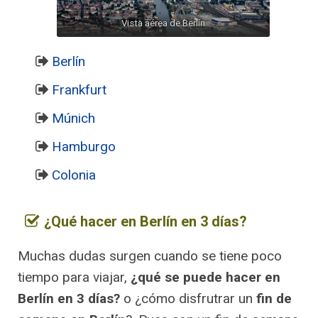
Vista aérea de Berlín
Berlín
Frankfurt
Múnich
Hamburgo
Colonia
¿Qué hacer en Berlín en 3 días?
Muchas dudas surgen cuando se tiene poco
tiempo para viajar,
¿qué se puede hacer en
Berlín en 3 días?
o ¿cómo disfrutrar un
fin de