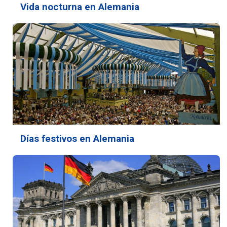
Vida nocturna en Alemania
Días festivos en Alemania