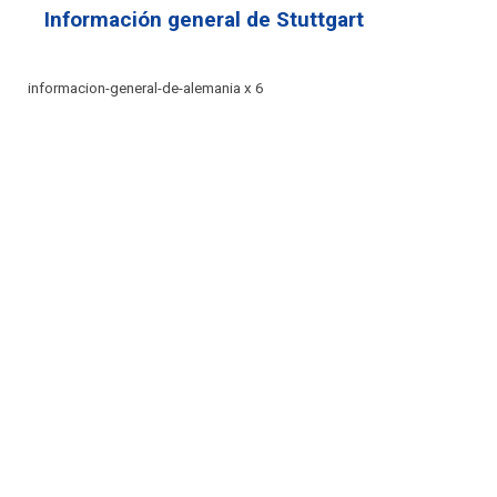
Información general de Stuttgart
informacion-general-de-alemania x 6