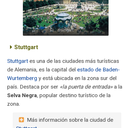
Stuttgart
Stuttgart
Stuttgart
es una de las ciudades más turísticas
de Alemania, es la capital del
estado de Baden-
Wurtemberg
y está ubicada en la zona sur del
país. Destaca por ser
«la puerta de entrada»
a la
Selva Negra
, popular destino turístico de la
zona.
Más información sobre la ciudad de