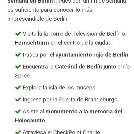
semana en Berlín
?. Pues con un fin de semana
es suficiente para conocer lo más
imprescindible de Berlín.
Visita la la Torre de Televisión de Berlín o
Fernsehturm
en el centro de la ciudad.
Pasea por el
ayuntamiento rojo de Berlín
Encuentra la
Catedral de Berlín
junto al río
Spree.
Explora la isla de los museos.
Ingresa por la Puerta de Brandeburgo.
Asiste al
monumento a la memoria del
Holocausto
Atraviesa el CheckPoint Charlie.