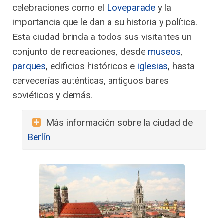
celebraciones como el
Loveparade
y la
importancia que le dan a su historia y política.
Esta ciudad brinda a todos sus visitantes un
conjunto de recreaciones, desde
museos
,
parques
, edificios históricos e
iglesias
, hasta
cervecerías auténticas, antiguos bares
soviéticos y demás.
Más información sobre la ciudad de
Berlín