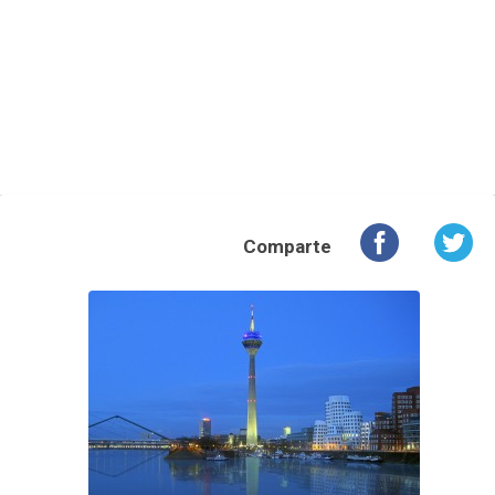
Comparte