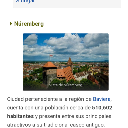
Stuttgart
Núremberg
Vista de Núremberg
Ciudad perteneciente a la región de
Baviera
,
cuenta con una población cerca de
510,602
habitantes
y presenta entre sus principales
atractivos a su tradicional casco antiguo.