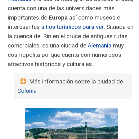
cuenta con una de las universidades más
importantes de
Europa
así como museos e
interesantes
sitios turísticos para ver
. Situada en
la cuenca del Rin en el cruce de antiguas rutas
comerciales, es una ciudad de
Alemania
muy
cosmopolita porque cuenta con numerosos
atractivos históricos y culturales.
Más información sobre la ciudad de
Colonia