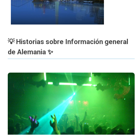
💡 Historias sobre Información general
de Alemania ✨