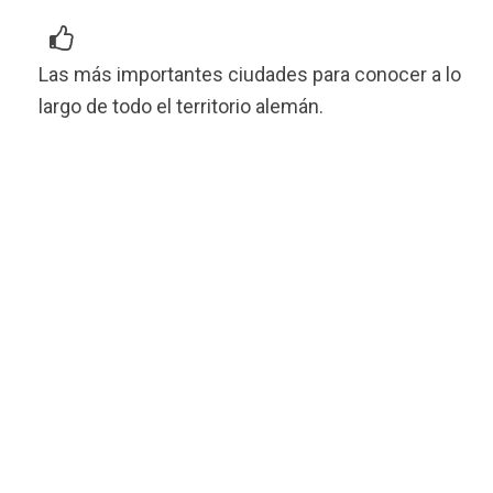
Las más importantes ciudades para conocer a lo
largo de todo el territorio alemán.