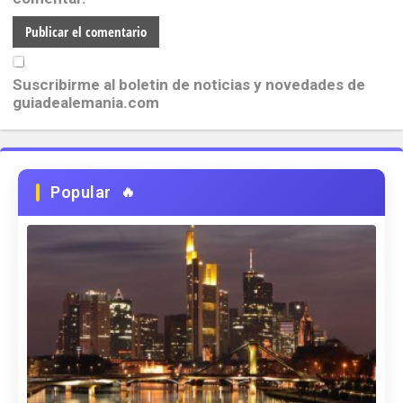
Suscribirme al boletin de noticias y novedades de
guiadealemania.com
Popular