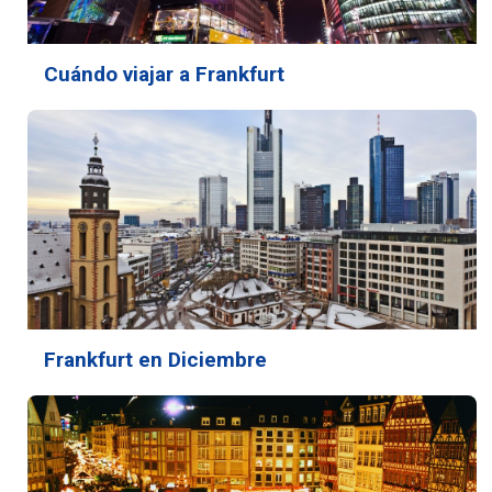
Cuándo viajar a Frankfurt
Frankfurt en Diciembre