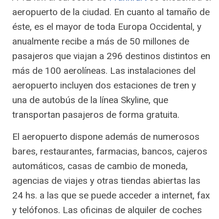
aeropuerto de la ciudad. En cuanto al tamaño de
éste, es el mayor de toda Europa Occidental, y
anualmente recibe a más de 50 millones de
pasajeros que viajan a 296 destinos distintos en
más de 100 aerolíneas. Las instalaciones del
aeropuerto incluyen dos estaciones de tren y
una de autobús de la línea Skyline, que
transportan pasajeros de forma gratuita.
El aeropuerto dispone además de numerosos
bares, restaurantes, farmacias, bancos, cajeros
automáticos, casas de cambio de moneda,
agencias de viajes y otras tiendas abiertas las
24 hs. a las que se puede acceder a internet, fax
y telófonos. Las oficinas de alquiler de coches