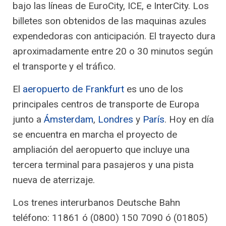
bajo las líneas de EuroCity, ICE, e InterCity. Los
billetes son obtenidos de las maquinas azules
expendedoras con anticipación. El trayecto dura
aproximadamente entre 20 o 30 minutos según
el transporte y el tráfico.
El
aeropuerto de Frankfurt
es uno de los
principales centros de transporte de Europa
junto a
Ámsterdam
,
Londres
y
París
. Hoy en día
se encuentra en marcha el proyecto de
ampliación del aeropuerto que incluye una
tercera terminal para pasajeros y una pista
nueva de aterrizaje.
Los trenes interurbanos Deutsche Bahn
teléfono: 11861 ó (0800) 150 7090 ó (01805)