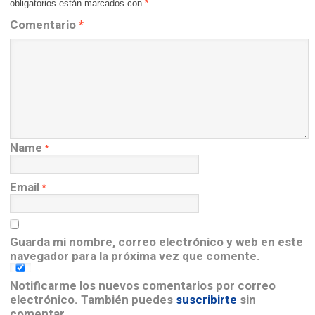
obligatorios están marcados con
*
Comentario
*
Name
*
Email
*
Guarda mi nombre, correo electrónico y web en este
navegador para la próxima vez que comente.
Notificarme los nuevos comentarios por correo
electrónico. También puedes
suscribirte
sin
comentar.