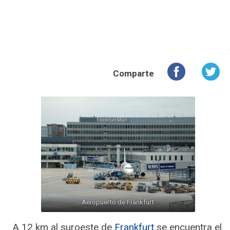
Comparte
Aeropuerto de Frankfurt
A 12 km al suroeste de
Frankfurt
se encuentra el