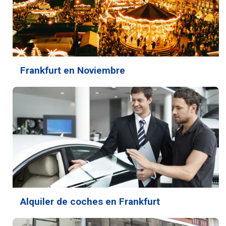
Frankfurt en Noviembre
Alquiler de coches en Frankfurt