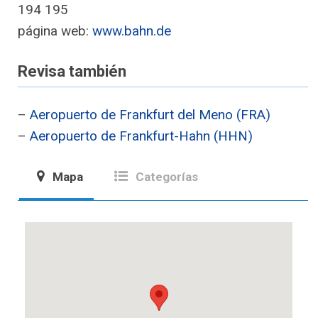
194 195
página web:
www.bahn.de
Revisa también
–
Aeropuerto de Frankfurt del Meno (FRA)
–
Aeropuerto de Frankfurt-Hahn (HHN)
Mapa
Categorías