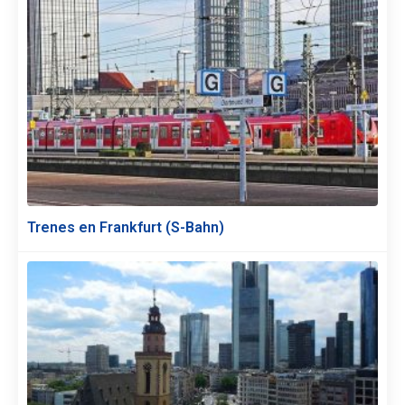
Trenes en Frankfurt (S-Bahn)