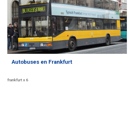
Autobuses en Frankfurt
frankfurt x 6