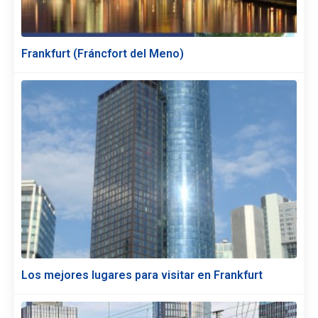
Frankfurt (Fráncfort del Meno)
Los mejores lugares para visitar en Frankfurt