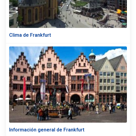
Clima de Frankfurt
Información general de Frankfurt