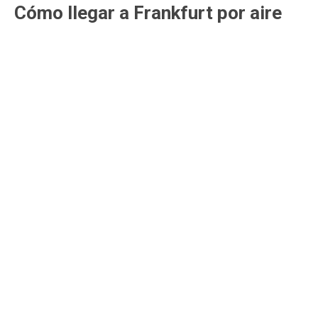
Cómo llegar a Frankfurt por aire