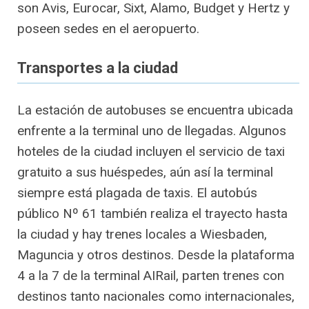
son Avis, Eurocar, Sixt, Alamo, Budget y Hertz y
poseen sedes en el aeropuerto.
Transportes a la ciudad
La estación de autobuses se encuentra ubicada
enfrente a la terminal uno de llegadas. Algunos
hoteles de la ciudad incluyen el servicio de taxi
gratuito a sus huéspedes, aún así la terminal
siempre está plagada de taxis. El autobús
público Nº 61 también realiza el trayecto hasta
la ciudad y hay trenes locales a Wiesbaden,
Maguncia y otros destinos. Desde la plataforma
4 a la 7 de la terminal AIRail, parten trenes con
destinos tanto nacionales como internacionales,