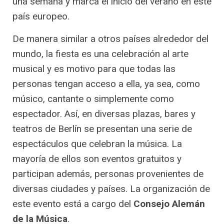
una semana y marca el inicio del verano en este
país europeo.
De manera similar a otros países alrededor del
mundo, la fiesta es una celebración al arte
musical y es motivo para que todas las
personas tengan acceso a ella, ya sea, como
músico, cantante o simplemente como
espectador. Así, en diversas plazas, bares y
teatros de Berlín se presentan una serie de
espectáculos que celebran la música. La
mayoría de ellos son eventos gratuitos y
participan además, personas provenientes de
diversas ciudades y países. La organización de
este evento está a cargo del
Consejo Alemán
de la Música
.