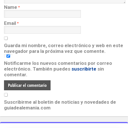
Name
*
Email
*
Guarda mi nombre, correo electrónico y web en este
navegador para la próxima vez que comente.
Notificarme los nuevos comentarios por correo
electrónico. También puedes
suscribirte
sin
comentar.
Suscribirme al boletin de noticias y novedades de
guiadealemania.com