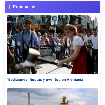
Popular
Tradiciones, fiestas y eventos en Alemania