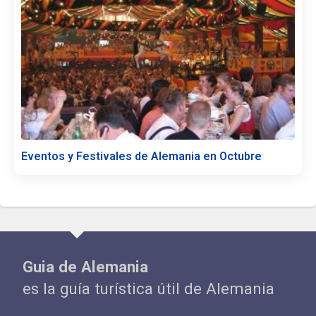
Eventos y Festivales de Alemania en Octubre
Guia de Alemania
es la guía turística útil de Alemania