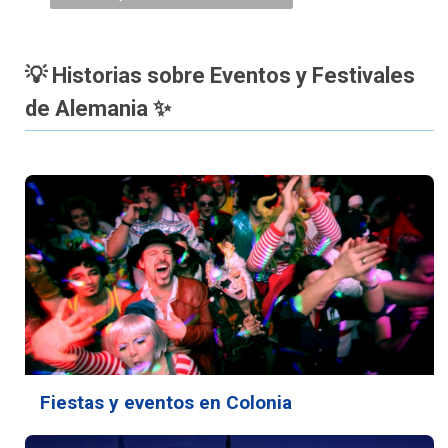
💡 Historias sobre Eventos y Festivales
de Alemania ✨
Fiestas y eventos en Colonia