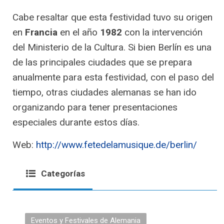
Cabe resaltar que esta festividad tuvo su origen
en
Francia
en el año
1982
con la intervención
del Ministerio de la Cultura. Si bien Berlín es una
de las principales ciudades que se prepara
anualmente para esta festividad, con el paso del
tiempo, otras ciudades alemanas se han ido
organizando para tener presentaciones
especiales durante estos días.
Web:
http://www.fetedelamusique.de/berlin/
Categorías
Eventos y Festivales de Alemania