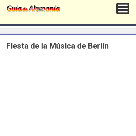
Fiesta de la Música de Berlín