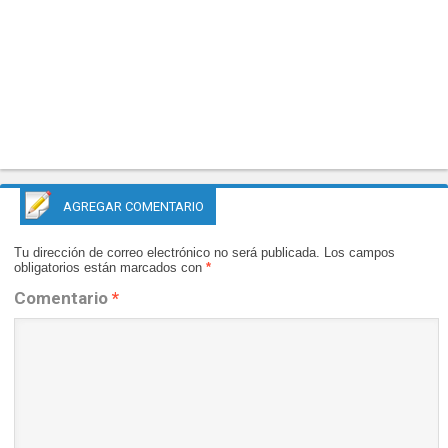
AGREGAR COMENTARIO
Tu dirección de correo electrónico no será publicada.
Los campos
obligatorios están marcados con
*
Comentario
*