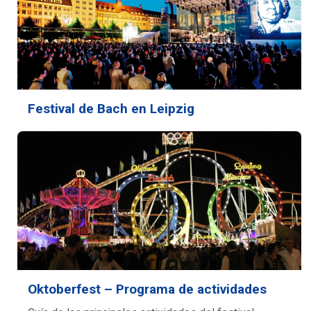
Festival de Bach en Leipzig
Oktoberfest – Programa de actividades