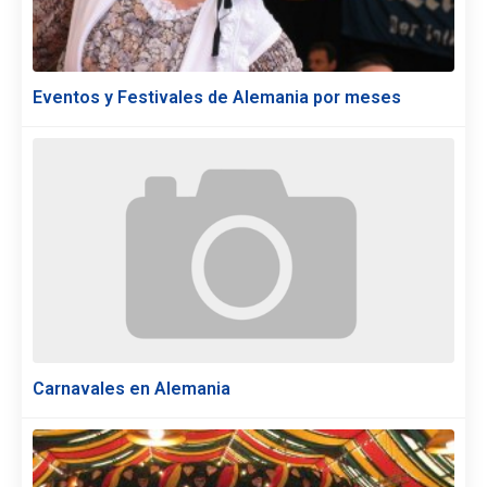
Eventos y Festivales de Alemania por meses
Carnavales en Alemania