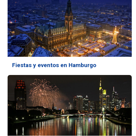
Fiestas y eventos en Hamburgo