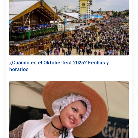
¿Cuándo es el Oktoberfest 2025? Fechas y
horarios