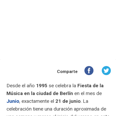
Comparte
Desde el año
1995
se celebra la
Fiesta de la
Música en la ciudad de Berlín
en el mes de
Junio
, exactamente el
21 de junio
. La
celebración tiene una duración aproximada de