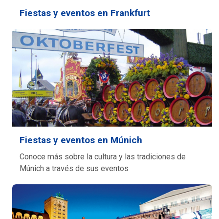
Fiestas y eventos en Frankfurt
Fiestas y eventos en Múnich
Conoce más sobre la cultura y las tradiciones de
Múnich a través de sus eventos