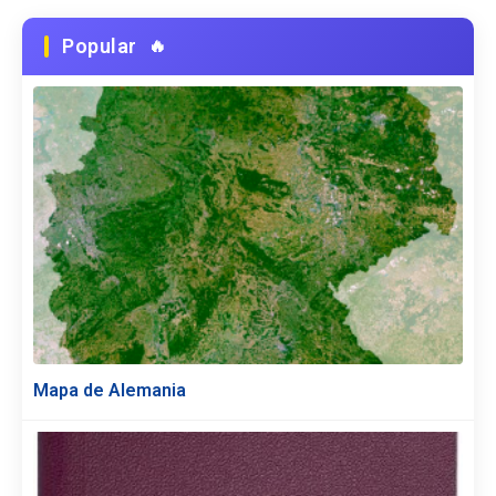
Popular
Mapa de Alemania