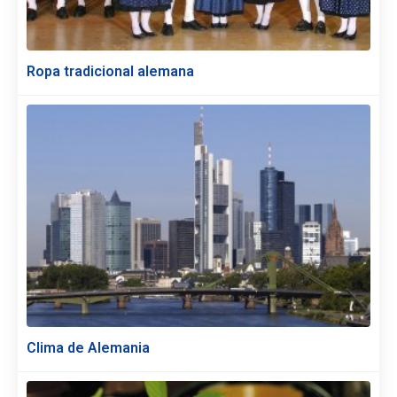
Ropa tradicional alemana
Clima de Alemania