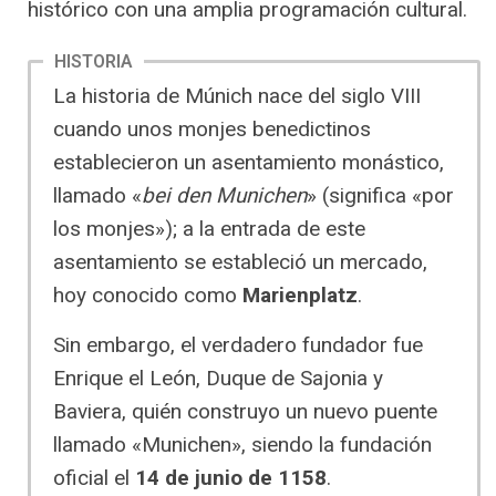
histórico con una amplia programación cultural.
HISTORIA
La historia de Múnich nace del siglo VIII
cuando unos monjes benedictinos
establecieron un asentamiento monástico,
llamado «
bei den Munichen
» (significa «por
los monjes»); a la entrada de este
asentamiento se estableció un mercado,
hoy conocido como
Marienplatz
.
Sin embargo, el verdadero fundador fue
Enrique el León, Duque de Sajonia y
Baviera, quién construyo un nuevo puente
llamado «Munichen», siendo la fundación
oficial el
14 de junio de 1158
.