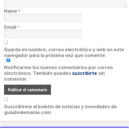
Name
*
Email
*
Guarda mi nombre, correo electrónico y web en este
navegador para la próxima vez que comente.
Notificarme los nuevos comentarios por correo
electrónico. También puedes
suscribirte
sin
comentar.
Suscribirme al boletin de noticias y novedades de
guiadealemania.com