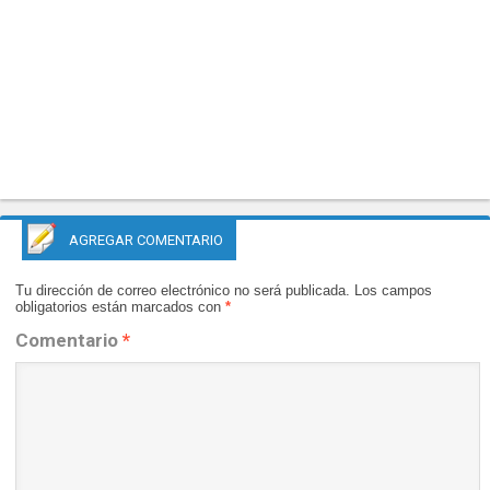
AGREGAR COMENTARIO
Tu dirección de correo electrónico no será publicada.
Los campos
obligatorios están marcados con
*
Comentario
*