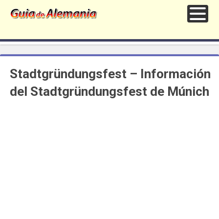
Stadtgründungsfest – Información
del Stadtgründungsfest de Múnich