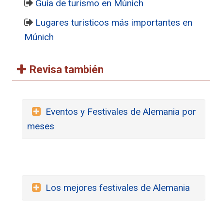
Guía de turismo en Múnich
Lugares turisticos más importantes en
Múnich
Revisa también
Eventos y Festivales de Alemania por
meses
Los mejores festivales de Alemania