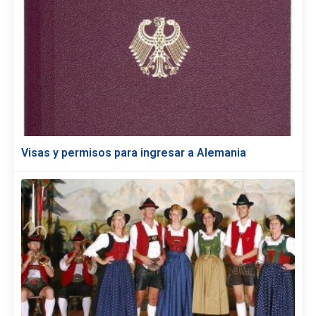
Visas y permisos para ingresar a Alemania