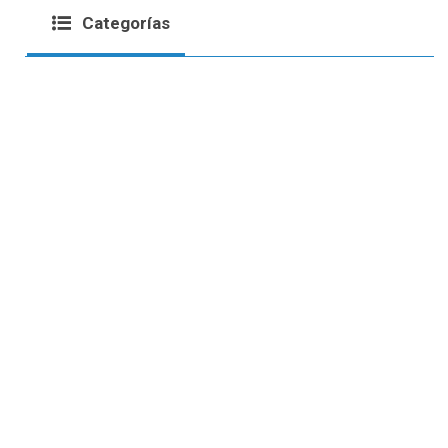
Categorías