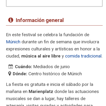
Información general
En este festival se celebra la fundación de
Múnich
durante un fin de semana que involucra
expresiones culturales y artísticas en honor a la
ciudad,
música al aire libre
y
comida tradicional
.
Cuándo:
Mediados de junio
Dónde:
Centro histórico de Múnich
La fiesta es gratuita e inicia el sábado por la
mañana en
Marienplatz
donde las actuaciones
musicales se dan a lugar, hay talleres de
artesanía, visitas guiadas y actividades para