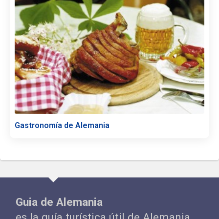
Gastronomía de Alemania
Guia de Alemania
es la guía turística útil de Alemania