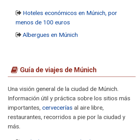
Hoteles económicos en Múnich, por
menos de 100 euros
Albergues en Múnich
Guía de viajes de Múnich
Una visión general de la ciudad de Múnich.
Información útil y práctica sobre los sitios más
importantes,
cervecerías
al aire libre,
restaurantes, recorridos a pie por la ciudad y
más.