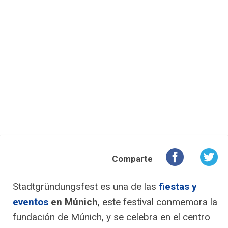
Comparte
Stadtgründungsfest es una de las
fiestas y
eventos
en Múnich
, este festival conmemora la
fundación de Múnich, y se celebra en el centro