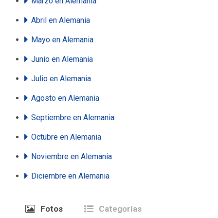
Marzo
en Alemania
Abril
en Alemania
Mayo
en Alemania
Junio
en Alemania
Julio
en Alemania
Agosto
en Alemania
Septiembre
en Alemania
Octubre
en Alemania
Noviembre
en Alemania
Diciembre
en Alemania
Fotos
Categorías