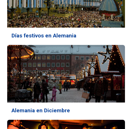
Días festivos en Alemania
Alemania en Diciembre