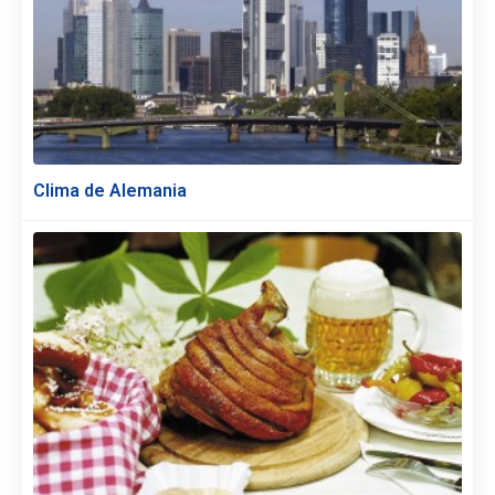
Clima de Alemania