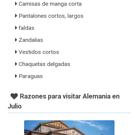
Camisas de manga corta
Pantalones cortos, largos
faldas
Zandalias
Vestidos cortos
Chaquetas delgadas
Paraguas
Razones para visitar Alemania en
Julio