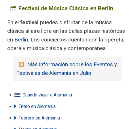
Festival de Música Clásica en Berlín
En el
festival
puedes disfrutar de la música
clásica al aire libre en las bellas plazas históricas
en
Berlín
. Los conciertos cuentan con la opereta,
ópera y música clásica y contemporánea.
Más información sobre los Eventos y
Festivales de Alemania en Julio
Cuándo viajar a Alemania
Enero
en Alemania
Febrero
en Alemania