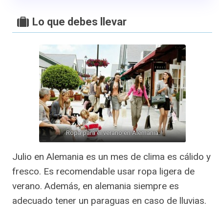
Lo que debes llevar
Ropa para el verano en Alemania
Julio en Alemania es un mes de clima es cálido y
fresco. Es recomendable usar ropa ligera de
verano. Además, en alemania siempre es
adecuado tener un paraguas en caso de lluvias.