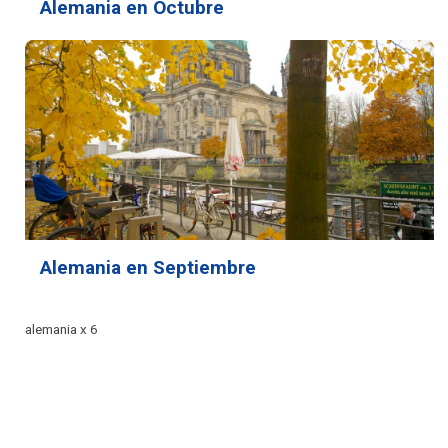
Alemania en Octubre
Alemania en Septiembre
alemania x 6