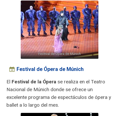
Festival de Ópera de Múnich
Festival de Ópera de Múnich
El
Festival de la Ópera
se realiza en el Teatro
Nacional de Múnich donde se ofrece un
excelente programa de espectáculos de ópera y
ballet a lo largo del mes.