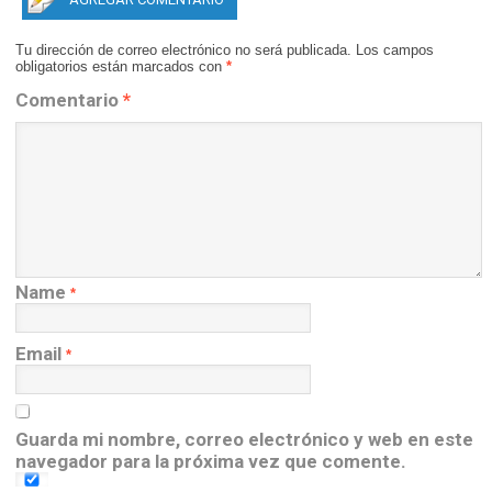
Tu dirección de correo electrónico no será publicada.
Los campos
obligatorios están marcados con
*
Comentario
*
Name
*
Email
*
Guarda mi nombre, correo electrónico y web en este
navegador para la próxima vez que comente.