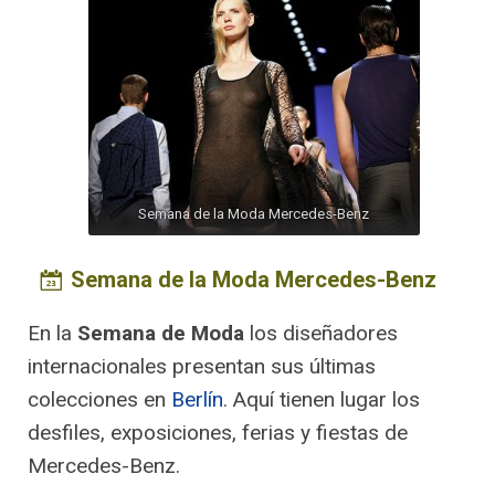
Semana de la Moda Mercedes-Benz
Semana de la Moda Mercedes-Benz
En la
Semana de Moda
los diseñadores
internacionales presentan sus últimas
colecciones en
Berlín
. Aquí tienen lugar los
desfiles, exposiciones, ferias y fiestas de
Mercedes-Benz.