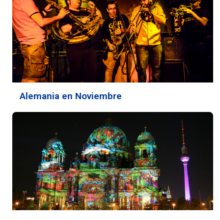
Alemania en Noviembre