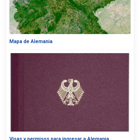
Mapa de Alemania
Visas y permisos para ingresar a Alemania