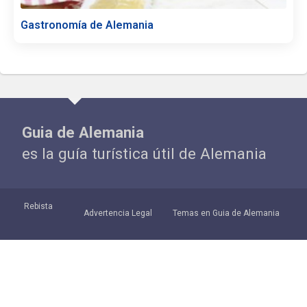
Gastronomía de Alemania
Guia de Alemania
es la guía turística útil de Alemania
Rebista
Advertencia Legal
Temas en Guia de Alemania