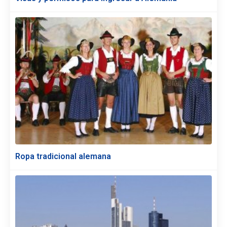
Ropa tradicional alemana