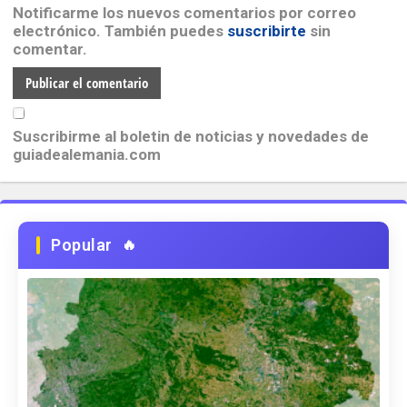
Notificarme los nuevos comentarios por correo
electrónico. También puedes
suscribirte
sin
comentar.
Suscribirme al boletin de noticias y novedades de
guiadealemania.com
Popular