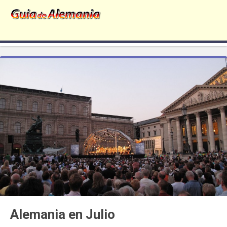
Alemania en Julio