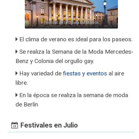
Festival de la Ópera de Múnich
El clima de verano es ideal para los paseos.
Se realiza la Semana de la Moda Mercedes-
Benz y Colonia del orgullo gay.
Hay variedad de
fiestas y eventos
al aire
libre.
En la época se realiza la semana de moda
de Berlín
Festivales en Julio