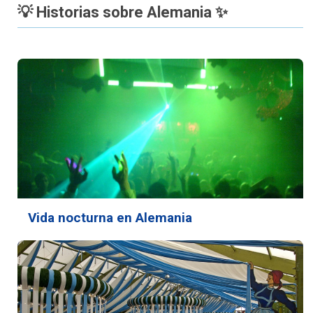
💡 Historias sobre Alemania ✨
Vida nocturna en Alemania