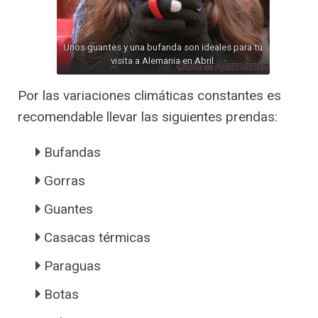
Unos guantes y una bufanda son ideales para tu
visita a Alemania en Abril.
Por las variaciones climáticas constantes es
recomendable llevar las siguientes prendas:
Bufandas
Gorras
Guantes
Casacas térmicas
Paraguas
Botas