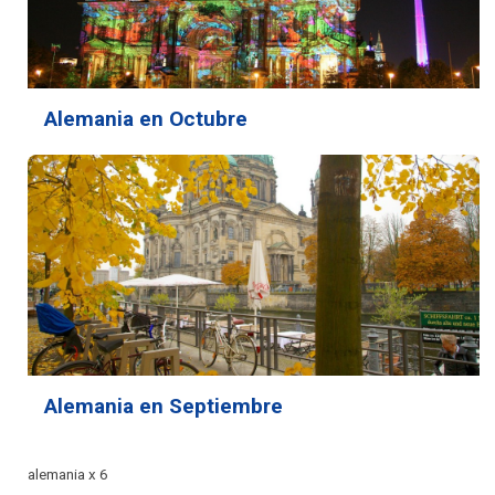
Alemania en Octubre
Alemania en Septiembre
alemania x 6