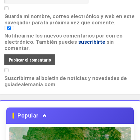
Guarda mi nombre, correo electrónico y web en este
navegador para la próxima vez que comente.
Notificarme los nuevos comentarios por correo
electrónico. También puedes
suscribirte
sin
comentar.
Suscribirme al boletin de noticias y novedades de
guiadealemania.com
Popular