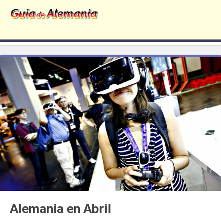
Alemania en Abril