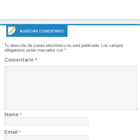
AGREGAR COMENTARIO
Tu dirección de correo electrónico no será publicada.
Los campos
obligatorios están marcados con
*
Comentario
*
Name
*
Email
*