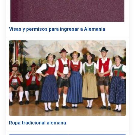
Visas y permisos para ingresar a Alemania
Ropa tradicional alemana