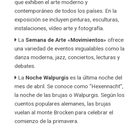
que exhiben el arte moderno y
contemporáneo de todos los países. En la
exposición se incluyen pinturas, esculturas,
instalaciones, vídeo arte y fotografía.
La
Semana de Arte «Movimientos»
ofrece
una variedad de eventos inigualables como la
danza moderna, jazz, conciertos, lecturas y
debates.
La
Noche Walpurgis
es la última noche del
mes de abril. Se conoce como “Hexennacht”,
la noche de las brujas o Walpurgis. Según los
cuentos populares alemanes, las brujas
vuelan al monte Brocken para celebrar el
comienzo de la primavera.