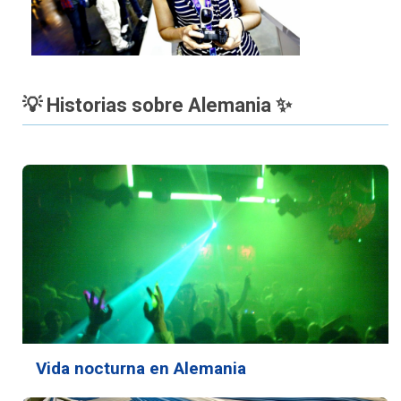
💡 Historias sobre Alemania ✨
Vida nocturna en Alemania