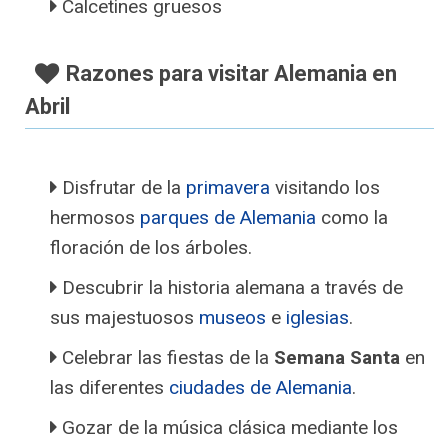
Calcetines gruesos
Razones para visitar Alemania en
Abril
Disfrutar de la
primavera
visitando los
hermosos
parques de Alemania
como la
floración de los árboles.
Descubrir la historia alemana a través de
sus majestuosos
museos
e
iglesias
.
Celebrar las fiestas de la
Semana Santa
en
las diferentes
ciudades de Alemania
.
Gozar de la música clásica mediante los