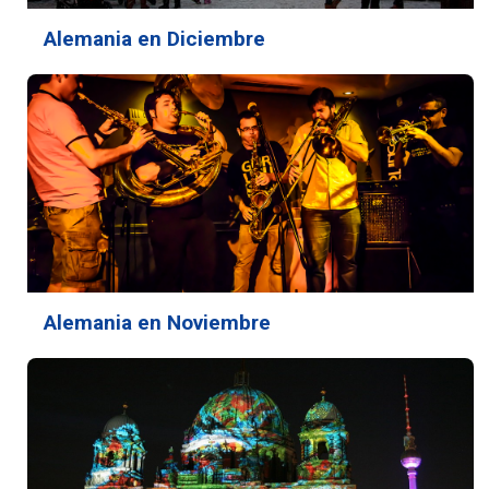
Alemania en Diciembre
Alemania en Noviembre