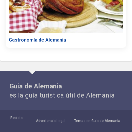
Gastronomía de Alemania
Guia de Alemania
es la guía turística útil de Alemania
Rebista
Advertencia Legal
Temas en Guia de Alemania