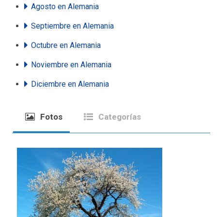
Agosto
en Alemania
Septiembre
en Alemania
Octubre
en Alemania
Noviembre
en Alemania
Diciembre
en Alemania
Fotos
Categorías