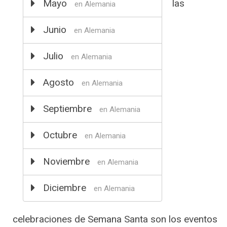
Mayo
las
en Alemania
Junio
en Alemania
Julio
en Alemania
Agosto
en Alemania
Septiembre
en Alemania
Octubre
en Alemania
Noviembre
en Alemania
Diciembre
en Alemania
celebraciones de Semana Santa son los eventos