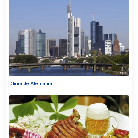
Clima de Alemania