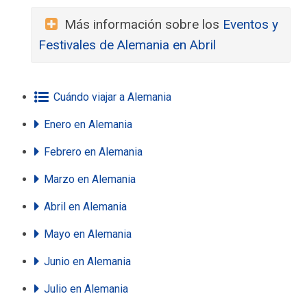
Más información sobre los
Eventos y
Festivales de Alemania en Abril
Cuándo viajar a Alemania
Enero
en Alemania
Febrero
en Alemania
Marzo
en Alemania
Abril
en Alemania
Mayo
en Alemania
Junio
en Alemania
Julio
en Alemania