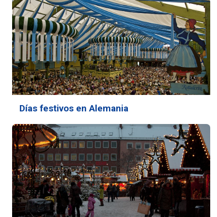
Días festivos en Alemania