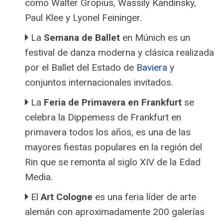
como Walter Gropius, Wassily Kandinsky,
Paul Klee y Lyonel Feininger.
La
Semana de Ballet
en Múnich es un
festival de danza moderna y clásica realizada
por el Ballet del Estado de
Baviera
y
conjuntos internacionales invitados.
La
Feria de Primavera en Frankfurt
se
celebra la Dippemess de Frankfurt en
primavera todos los años, es una de las
mayores fiestas populares en la región del
Rin que se remonta al siglo XIV de la Edad
Media.
El
Art Cologne
es una feria líder de arte
alemán con aproximadamente 200 galerías