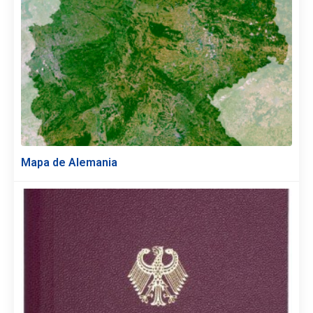
Mapa de Alemania